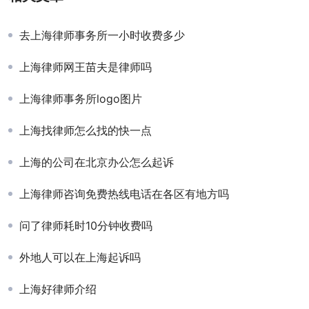
去上海律师事务所一小时收费多少
上海律师网王苗夫是律师吗
上海律师事务所logo图片
上海找律师怎么找的快一点
上海的公司在北京办公怎么起诉
上海律师咨询免费热线电话在各区有地方吗
问了律师耗时10分钟收费吗
外地人可以在上海起诉吗
上海好律师介绍