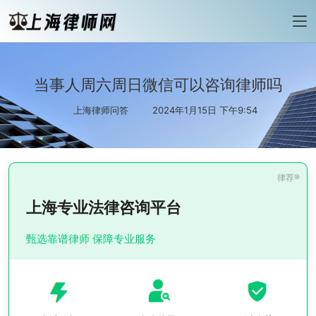
当事人周六周日微信可以咨询律师吗
上海律师问答
2024年1月15日 下午9:54
上海专业法律咨询平台
甄选靠谱律师 保障专业服务