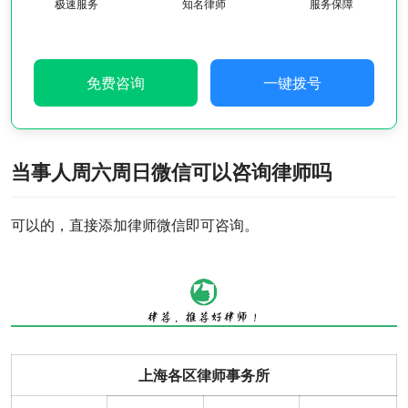
极速服务
知名律师
服务保障
免费咨询
一键拨号
当事人周六周日微信可以咨询律师吗
可以的，直接添加律师微信即可咨询。
上海各区律师事务所