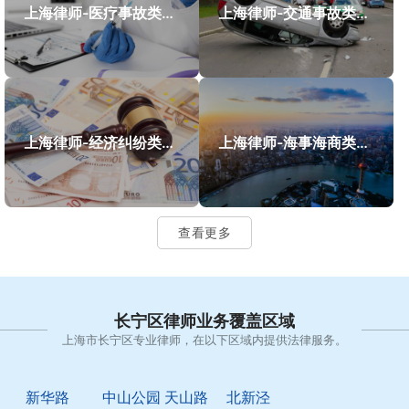
上海律师-医疗事故类案件案例
上海律师-交通事故类案件案例
上海律师-经济纠纷类案件案例
上海律师-海事海商类案件案例
查看更多
长宁区律师业务覆盖区域
上海市长宁区专业律师，在以下区域内提供法律服务。
新华路
中山公园
天山路
北新泾