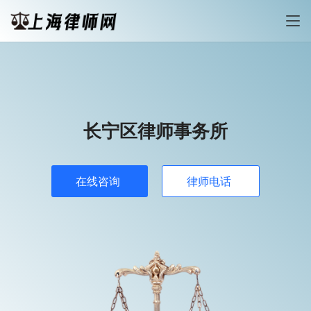
长宁区律师事务所
在线咨询
律师电话