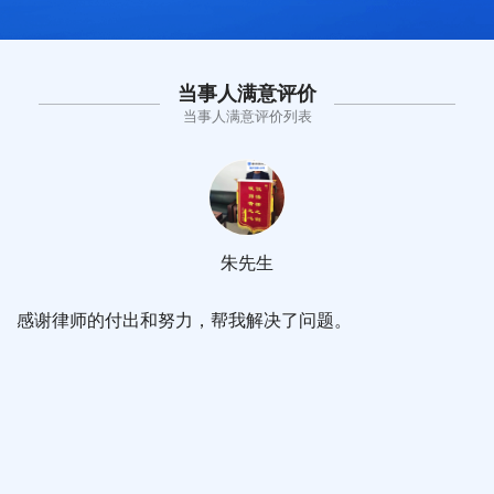
当事人满意评价
当事人满意评价列表
朱先生
感谢律师的付出和努力，帮我解决了问题。