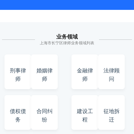
业务领域
上海市长宁区律师业务领域列表
刑事律
婚姻律
金融律
法律顾
师
师
师
问
债权债
合同纠
建设工
征地拆
务
纷
程
迁