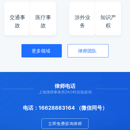
交通事
医疗事
涉外业
知识产
故
故
务
权
更多领域
律师团队
律师电话
上海律师事务所24小时在线咨询
电话：16628883164 （微信同号）
立即免费咨询律师