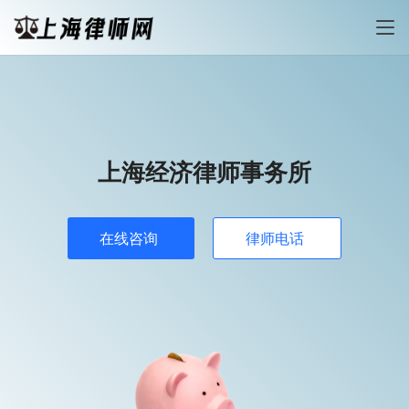
上海经济律师事务所
在线咨询
律师电话