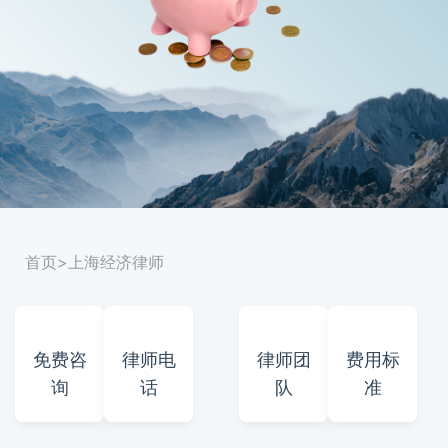
首页
>上海经济律师
免费咨
律师电
律师团
费用标
询
话
队
准