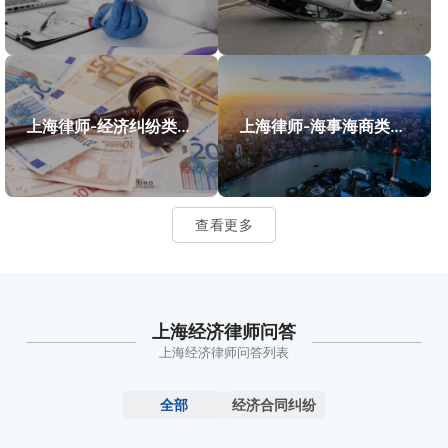
上海律师-经济纠纷类案件案例
上海律师-海事海商类案件案例
查看更多
上海经济律师问答
上海经济律师问答列表
全部
经济合同纠纷