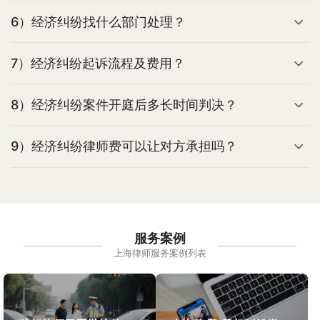
6）经济纠纷找什么部门处理？
7）经济纠纷起诉流程及费用？
8）经济纠纷案件开庭后多长时间判决？
9）经济纠纷律师费可以让对方承担吗？
服务案例
上海律师服务案例列表