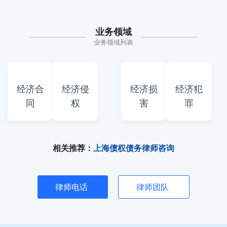
业务领域
业务领域列表
经济合
经济侵
经济损
经济犯
同
权
害
罪
相关推荐：
上海债权债务律师咨询
律师电话
律师团队