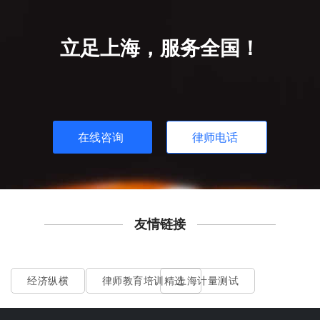
立足上海，服务全国！
在线咨询
律师电话
友情链接
经济纵横
律师教育培训精选
上海计量测试