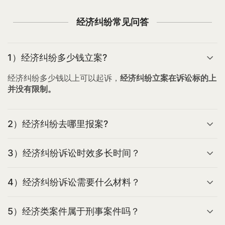
经济纠纷常见问答
1）经济纠纷多少钱立案?
经济纠纷多少钱以上可以起诉，
经济纠纷立案在诉讼标的上
并没有限制。
2）经济纠纷去哪里报案?
3）经济纠纷诉讼时效多长时间？
4）经济纠纷诉讼需要什么材料？
5）经济类案件属于刑事案件吗？