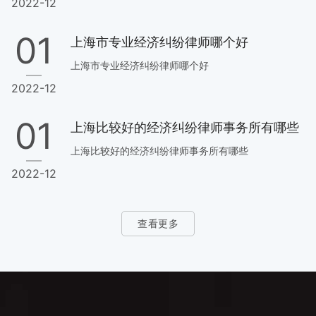
2022-12
01
上海市专业经济纠纷律师哪个好
上海市专业经济纠纷律师哪个好
2022-12
01
上海比较好的经济纠纷律师事务所有哪些
上海比较好的经济纠纷律师事务所有哪些
2022-12
查看更多