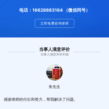
电话：16628883164 （微信同号）
立即免费咨询律师
当事人满意评价
当事人满意评价列表
朱先生
感谢律师的付出和努力，帮我解决了问题。