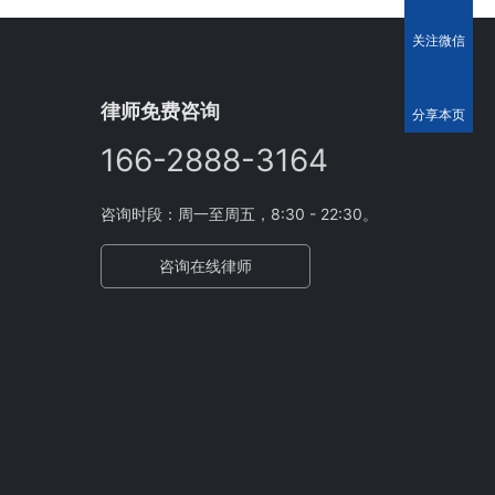
关注微信
律师免费咨询
分享本页
166-2888-3164
咨询时段：周一至周五，8:30 - 22:30。
咨询在线律师