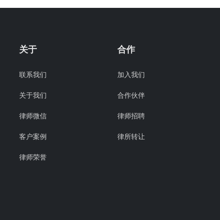
关于
合作
联系我们
加入我们
关于我们
合作伙伴
律师微信
律师招聘
客户案例
律所转让
律师荣誉