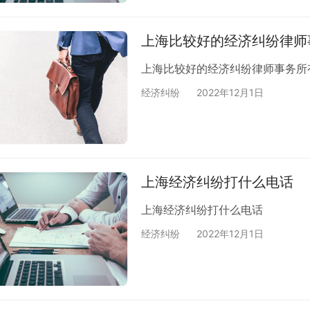
上海比较好的经济纠纷律师
上海比较好的经济纠纷律师事务所
经济纠纷
2022年12月1日
上海经济纠纷打什么电话
上海经济纠纷打什么电话
经济纠纷
2022年12月1日