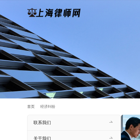
首页
经济纠纷
联系我们
关于我们