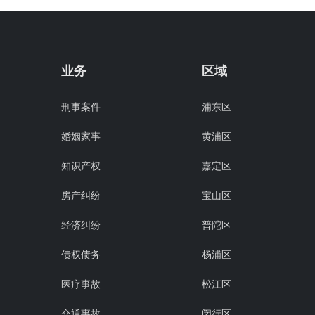
业务
区域
刑事案件
浦东区
婚姻家事
黄浦区
知识产权
嘉定区
房产纠纷
宝山区
经济纠纷
普陀区
债权债务
杨浦区
医疗事故
松江区
交通事故
闵行区