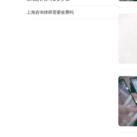
上海咨询律师需要收费吗