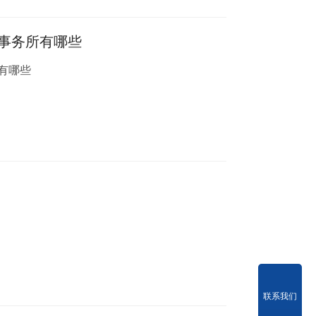
事务所有哪些
有哪些
联系我们