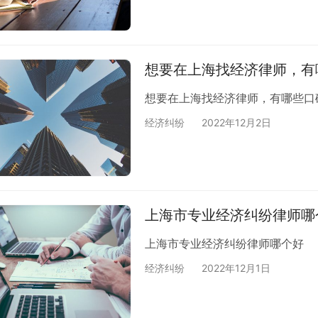
想要在上海找经济律师，有
想要在上海找经济律师，有哪些口
经济纠纷
2022年12月2日
上海市专业经济纠纷律师哪
上海市专业经济纠纷律师哪个好
经济纠纷
2022年12月1日