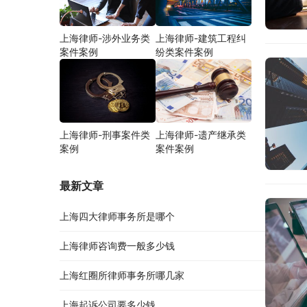
上海律师-涉外业务类
上海律师-建筑工程纠
案件案例
纷类案件案例
上海律师-刑事案件类
上海律师-遗产继承类
案例
案件案例
最新文章
上海四大律师事务所是哪个
上海律师咨询费一般多少钱
上海红圈所律师事务所哪几家
上海起诉公司要多少钱