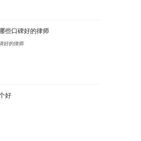
哪些口碑好的律师
碑好的律师
个好