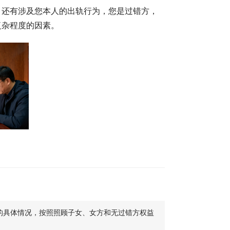
，还有涉及您本人的出轨行为，您是过错方，
复杂程度的因素。
的具体情况，按照照顾子女、女方和无过错方权益