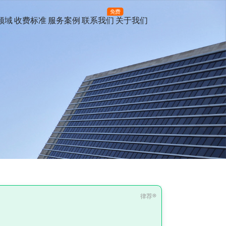
免费
领域
收费标准
服务案例
联系我们
关于我们