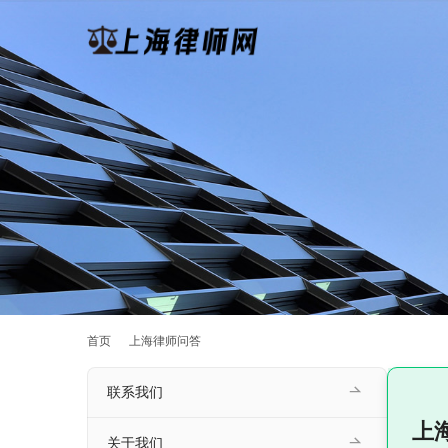
首页
上海律师问答
联系我们
上
关于我们