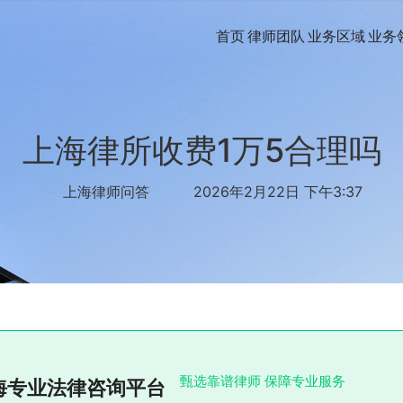
首页
律师团队
业务区域
业务
上海律所收费1万5合理吗
上海律师问答
2026年2月22日 下午3:37
甄选靠谱律师 保障专业服务
海专业法律咨询平台