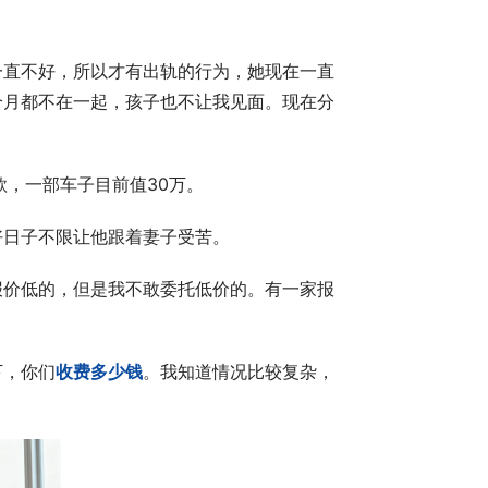
一直不好，所以才有出轨的行为，她现在一直
个月都不在一起，孩子也不让我见面。现在分
款，一部车子目前值30万。
好日子不限让他跟着妻子受苦。
报价低的，但是我不敢委托低价的。有一家报
下，你们
收费多少钱
。我知道情况比较复杂，