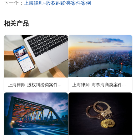
下一个：
上海律师-股权纠纷类案件案例
相关产品
上海律师-股权纠纷类案件案例
上海律师-海事海商类案件案例