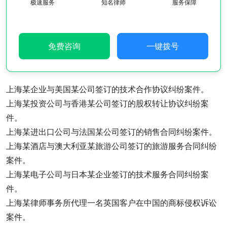
极速服务
知名律师
服务保障
免费咨询
一键拨号
上海某企业与美国某公司签订的技术合作协议纠纷案件。
上海某投资公司与香港某公司签订的股权转让协议纠纷案
件。
上海某进出口公司与法国某公司签订的销售合同纠纷案件。
上海某酒店与澳大利亚某旅游公司签订的旅游服务合同纠纷
案件。
上海某电子公司与日本某企业签订的技术服务合同纠纷案
件。
上海某律师事务所代理一名英国客户在中国的商标侵权诉讼
案件。