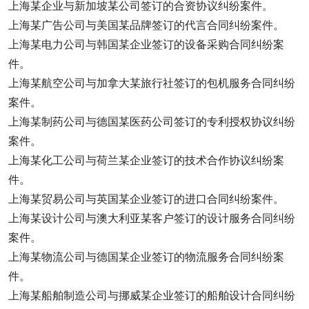
上海某企业与新加坡某公司签订的合资协议纠纷案件。
上海某广告公司与美国某品牌签订的代言合同纠纷案件。
上海某电力公司与韩国某企业签订的设备采购合同纠纷案
件。
上海某航空公司与加拿大某旅行社签订的包机服务合同纠纷
案件。
上海某制药公司与德国某医药公司签订的专利授权协议纠纷
案件。
上海某化工公司与荷兰某企业签订的技术合作协议纠纷案
件。
上海某贸易公司与英国某企业签订的进口合同纠纷案件。
上海某设计公司与澳大利亚某客户签订的设计服务合同纠纷
案件。
上海某物流公司与德国某企业签订的物流服务合同纠纷案
件。
上海某船舶制造公司与挪威某企业签订的船舶设计合同纠纷