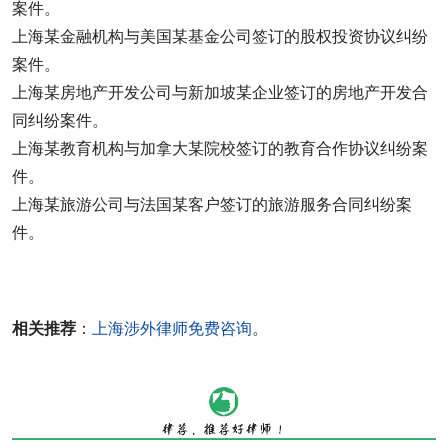
案件。
上海某金融机构与美国某基金公司签订的股权投资协议纠纷
案件。
上海某房地产开发公司与新加坡某企业签订的房地产开发合
同纠纷案件。
上海某教育机构与加拿大某院校签订的教育合作协议纠纷案
件。
上海某旅游公司与法国某客户签订的旅游服务合同纠纷案
件。
相关推荐
：
上海涉外律师免费咨询
。