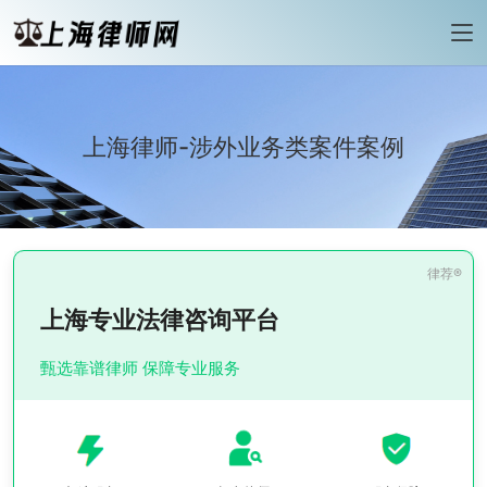
上海律师-涉外业务类案件案例
上海专业法律咨询平台
甄选靠谱律师 保障专业服务