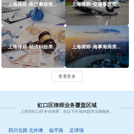
上海律师-医疗事故类案件案例
上海律师-交通事故类案件案例
上海律师-经济纠纷类案件案例
上海律师-海事海商类案件案例
查看更多
虹口区律师业务覆盖区域
上海市虹口区专业律师，在以下区域内提供法律服务。
四川北路
北外滩
临平路
足球场