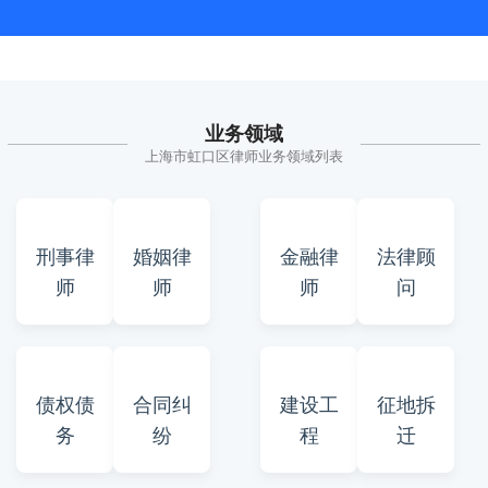
业务领域
上海市虹口区律师业务领域列表
刑事律
婚姻律
金融律
法律顾
师
师
师
问
债权债
合同纠
建设工
征地拆
务
纷
程
迁