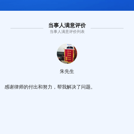
当事人满意评价
当事人满意评价列表
朱先生
感谢律师的付出和努力，帮我解决了问题。