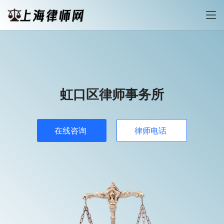
虹口区律师事务所
在线咨询
律师电话