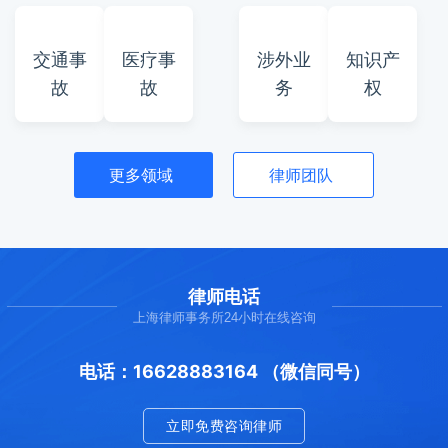
交通事
医疗事
涉外业
知识产
故
故
务
权
更多领域
律师团队
律师电话
上海律师事务所24小时在线咨询
电话：16628883164 （微信同号）
立即免费咨询律师