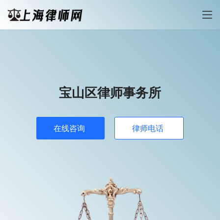
宝山区律师事务所
在线咨询
律师电话