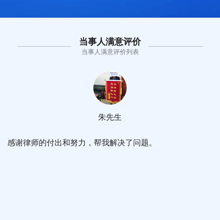
当事人满意评价
当事人满意评价列表
朱先生
感谢律师的付出和努力，帮我解决了问题。