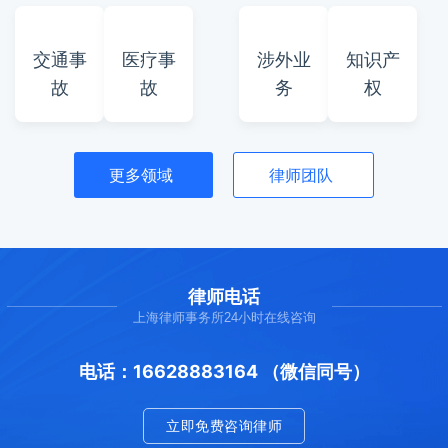
交通事
医疗事
涉外业
知识产
故
故
务
权
更多领域
律师团队
律师电话
上海律师事务所24小时在线咨询
电话：16628883164 （微信同号）
立即免费咨询律师