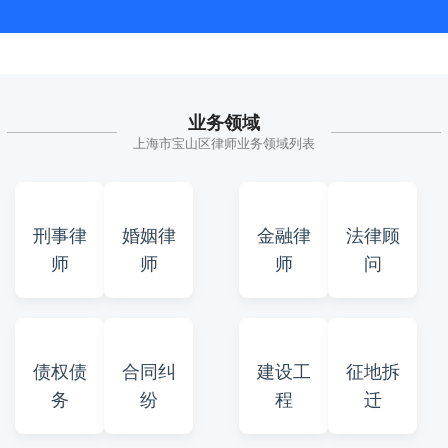
业务领域
上海市宝山区律师业务领域列表
刑事律
婚姻律
金融律
法律顾
师
师
师
问
债权债
合同纠
建设工
征地拆
务
纷
程
迁