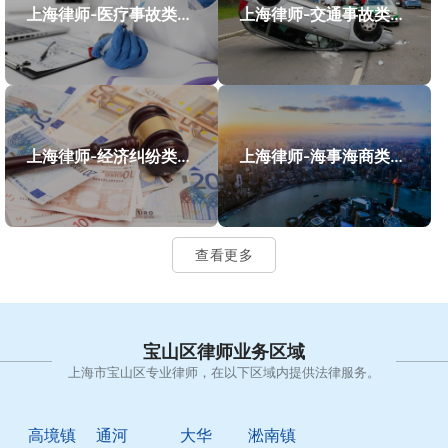
上海律师-医疗事故类案件案例
上海律师-交通事故类案件案例
上海律师-经济纠纷类案件案例
上海律师-海事海商类案件案例
查看更多
宝山区律师业务区域
上海市宝山区专业律师，在以下区域内提供法律服务。
高境镇
通河
大华
淞南镇