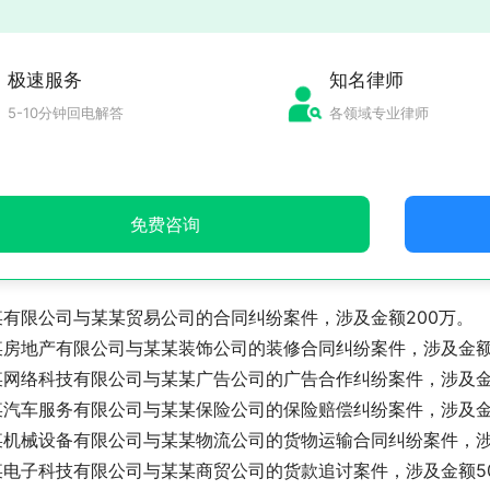
极速服务
知名律师
5-10分钟回电解答
各领域专业律师
免费咨询
某有限公司与某某贸易公司的合同纠纷案件，涉及金额200万。
某房地产有限公司与某某装饰公司的装修合同纠纷案件，涉及金额
某网络科技有限公司与某某广告公司的广告合作纠纷案件，涉及金
某汽车服务有限公司与某某保险公司的保险赔偿纠纷案件，涉及金
某机械设备有限公司与某某物流公司的货物运输合同纠纷案件，涉
某电子科技有限公司与某某商贸公司的货款追讨案件，涉及金额5