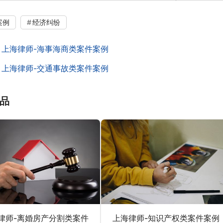
案例
经济纠纷
：
上海律师-海事海商类案件案例
：
上海律师-交通事故类案件案例
品
律师-离婚房产分割类案件
上海律师-知识产权类案件案例