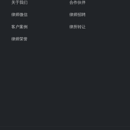
关于我们
合作伙伴
律师微信
律师招聘
客户案例
律所转让
律师荣誉