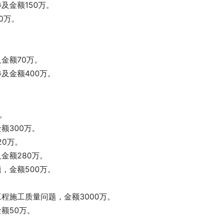
及金额150万。
0万。
。
金额70万。
及金额400万。
。
。
额300万。
0万。
金额280万。
，金额500万。
。
程施工质量问题，金额3000万。
额50万。