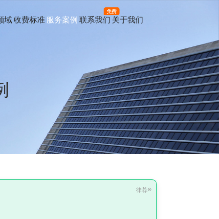
免费
领域
收费标准
服务案例
联系我们
关于我们
例