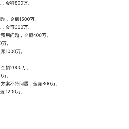
，金额800万。
，金额1500万。
，金额300万。
费用问题，金额400万。
0万。
1000万。
额2000万。
0万。
方案不符问题，金额800万。
1200万。