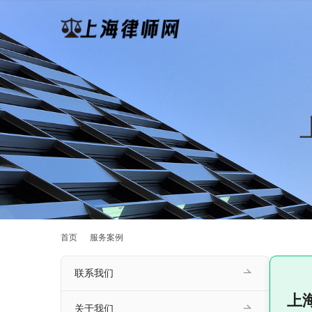
首页
服务案例
联系我们
上
关于我们