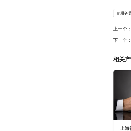
服务
上一个
下一个
相关产
上海