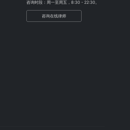
咨询时段：周一至周五，8:30 - 22:30。
咨询在线律师