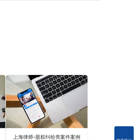
上海律师-股权纠纷类案件案例