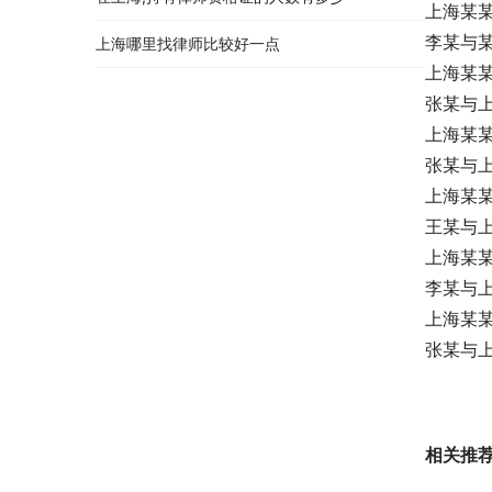
上海某
李某与
上海哪里找律师比较好一点
上海某
张某与
上海某
张某与
上海某
王某与
上海某
李某与
上海某
张某与
相关推