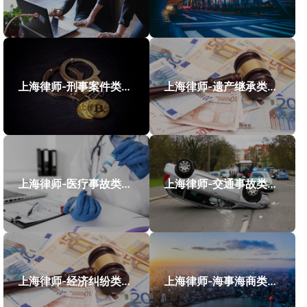
上海律师-刑事案件类案例
上海律师-遗产继承类案件案例
上海律师-医疗事故类案件案例
上海律师-交通事故类案件案例
上海律师-经济纠纷类案件案例
上海律师-海事海商类案件案例