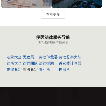
查看更多
便民法律服务导航
便民法律服务导航列表
法院大全
民政局
劳动仲裁委
劳动监察大队
律所大全
律师团队
法律援助
诉讼费计算器
伤残鉴定
司法鉴定
看守所
拘留所