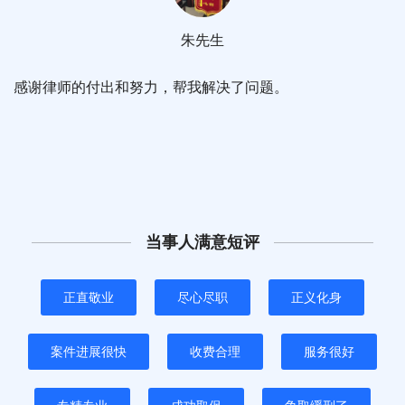
朱先生
感谢律师的付出和努力，帮我解决了问题。
当事人满意短评
正直敬业
尽心尽职
正义化身
案件进展很快
收费合理
服务很好