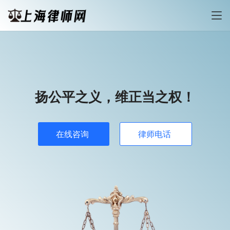
扬公平之义，维正当之权！
在线咨询
律师电话