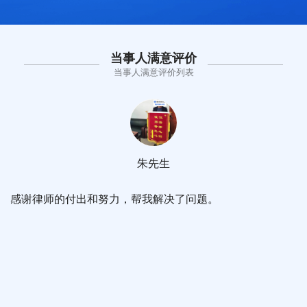
当事人满意评价
当事人满意评价列表
朱先生
感谢律师的付出和努力，帮我解决了问题。