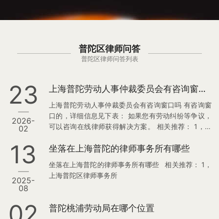
普陀区律师问答
普陀区律师问答列表
23
上海普陀劳动人事仲裁委员会有咨询窗口吗
上海普陀劳动人事仲裁委员会有咨询窗口吗 有咨询窗
口的，详细信息见下表： 如果您有劳动纠纷等争议，
2026-
可以咨询在线律师获得解决方案。 相关推荐： 1，上
02
海普陀区劳动律师咨询 2，上海普陀区劳动仲裁委
13
坐落在上海普陀的律师事务所有哪些
坐落在上海普陀的律师事务所有哪些 相关推荐： 1，
上海普陀区律师事务所
2025-
08
02
普陀桃浦劳动局在哪个位置