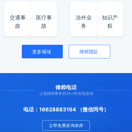
交通事
医疗事
涉外业
知识产
故
故
务
权
更多领域
律师团队
律师电话
上海律师事务所24小时在线咨询
电话：16628883164 （微信同号）
立即免费咨询律师