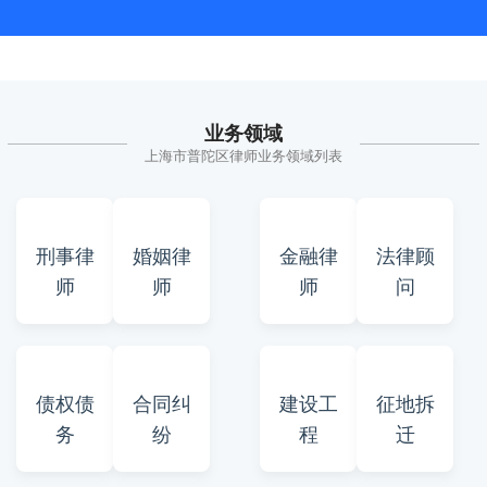
业务领域
上海市普陀区律师业务领域列表
刑事律
婚姻律
金融律
法律顾
师
师
师
问
债权债
合同纠
建设工
征地拆
务
纷
程
迁