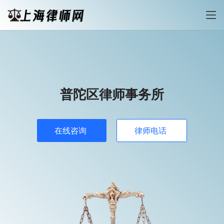
普陀区律师事务所
在线咨询
律师电话