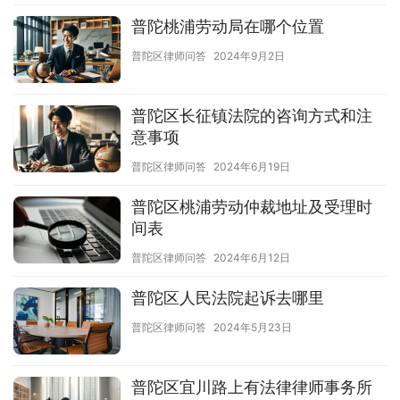
普陀桃浦劳动局在哪个位置
普陀区律师问答
2024年9月2日
普陀区长征镇法院的咨询方式和注
意事项
普陀区律师问答
2024年6月19日
普陀区桃浦劳动仲裁地址及受理时
间表
普陀区律师问答
2024年6月12日
普陀区人民法院起诉去哪里
普陀区律师问答
2024年5月23日
普陀区宜川路上有法律律师事务所