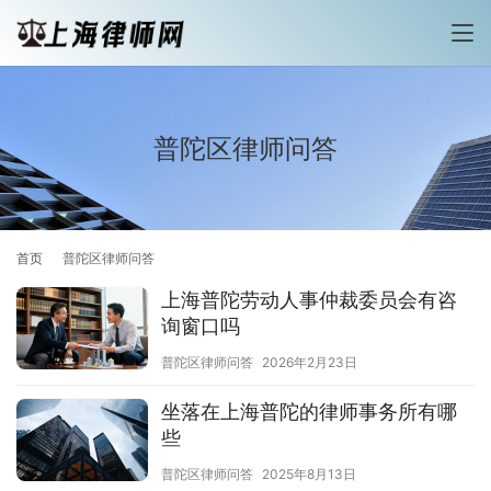
普陀区律师问答
首页
普陀区律师问答
上海普陀劳动人事仲裁委员会有咨
询窗口吗
普陀区律师问答
2026年2月23日
坐落在上海普陀的律师事务所有哪
些
普陀区律师问答
2025年8月13日