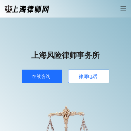
上海风险律师事务所
在线咨询
律师电话