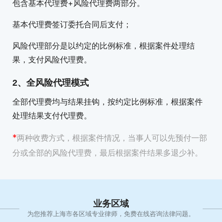
包含基本代理费+风险代理费两部分。
基本代理费签订委托合同后支付；
风险代理部分是以约定的比例标准，根据案件处理结
果，支付风险代理费。
2、全风险代理模式
全部代理费均与结果挂钩，按约定比例标准，根据案件
处理结果支付代理费。
*
两种收费方式，根据案件情况，当事人可以先预付一部
分或全部的风险代理费，最后根据案件结果多退少补。
业务区域
为您推荐上海市各区域专业律师，免费在线咨询法律问题。