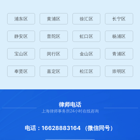
浦东区
黄浦区
徐汇区
长宁区
静安区
普陀区
虹口区
杨浦区
宝山区
闵行区
金山区
青浦区
奉贤区
嘉定区
松江区
崇明区
律师电话
上海律师事务所24小时在线咨询
电话：16628883164 （微信同号）