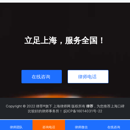
的额的30%。
立足上海，服务全国！
在线咨询
律师电话
Copyright © 2022 律荐®旗下 上海律师网 版权所有
律荐
，为您推荐上海口碑
比较好的律师事务所！
皖ICP备16014031号-22
律师团队
咨询电话
律师微信
在线咨询