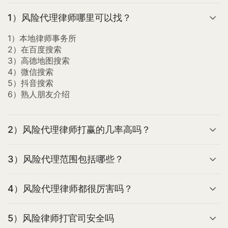
1）风险代理律师哪里可以找？
1）本地律师事务所
2）在百度搜索
3）高德地图搜索
4）微信搜索
5）抖音搜索
6）熟人朋友介绍
2）风险代理律师打赢的几率高吗？
3）风险代理范围包括哪些？
4）风险代理律师都很厉害吗？
5）风险律师打官司安全吗