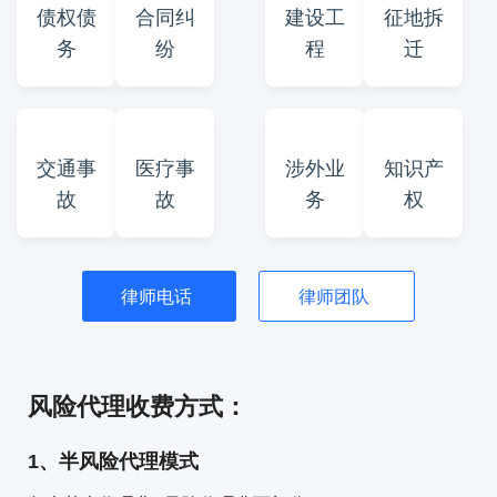
债权债
合同纠
建设工
征地拆
务
纷
程
迁
交通事
医疗事
涉外业
知识产
故
故
务
权
律师电话
律师团队
风险代理收费方式：
1、半风险代理模式