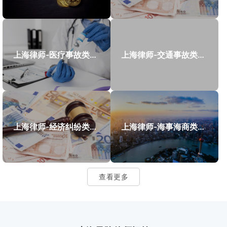
上海律师-医疗事故类案件案例
上海律师-交通事故类案件案例
上海律师-经济纠纷类案件案例
上海律师-海事海商类案件案例
查看更多