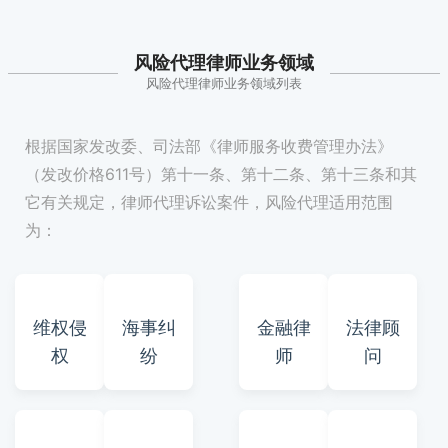
风险代理律师业务领域
风险代理律师业务领域列表
根据国家发改委、司法部《律师服务收费管理办法》
（发改价格611号）第十一条、第十二条、第十三条和其
它有关规定，律师代理诉讼案件，风险代理适用范围
为：
维权侵
海事纠
金融律
法律顾
权
纷
师
问