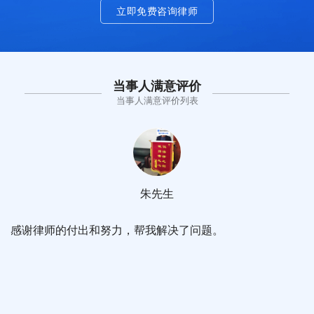
立即免费咨询律师
当事人满意评价
当事人满意评价列表
朱先生
感谢律师的付出和努力，帮我解决了问题。