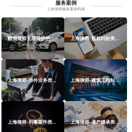
服务案例
上海律师服务案例列表
醉驾律师无罪辩护的成功案例
上海律师-股权纠纷类案件案例
上海律师-涉外业务类案件案例
上海律师-建筑工程纠纷类案件案例
上海律师-刑事案件类案例
上海律师-遗产继承类案件案例