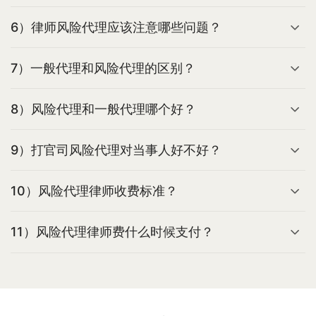
6）律师风险代理应该注意哪些问题？
7）一般代理和风险代理的区别？
8）风险代理和一般代理哪个好？
9）打官司风险代理对当事人好不好？
10）风险代理律师收费标准？
11）风险代理律师费什么时候支付？