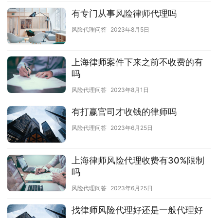
有专门从事风险律师代理吗
风险代理问答
2023年8月5日
上海律师案件下来之前不收费的有
吗
风险代理问答
2023年8月1日
有打赢官司才收钱的律师吗
风险代理问答
2023年6月25日
上海律师风险代理收费有30%限制
吗
风险代理问答
2023年6月25日
找律师风险代理好还是一般代理好