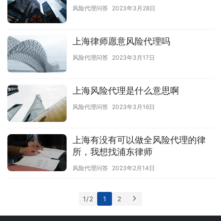
风险代理问答
2023年3月28日
上海律师愿意风险代理吗
风险代理问答
2023年3月17日
上海风险代理是什么意思啊
风险代理问答
2023年3月16日
上海有没有可以做全风险代理的律
所，我想找浦东律师
风险代理问答
2023年2月14日
1 / 2
1
2