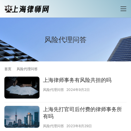
风险代理问答
首页
风险代理问答
上海律师事务有风险共担的吗
风险代理问答
2024年9月2日
上海先打官司后付费的律师事务所
有吗
风险代理问答
2023年8月29日