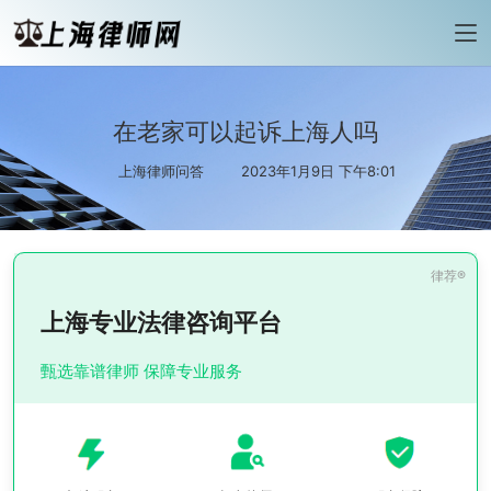
在老家可以起诉上海人吗
上海律师问答
2023年1月9日 下午8:01
上海专业法律咨询平台
甄选靠谱律师 保障专业服务