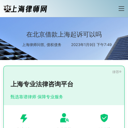
在北京借款上海起诉可以吗
上海律师问答
,
债权债务
2023年1月9日 下午7:49
上海专业法律咨询平台
甄选靠谱律师 保障专业服务