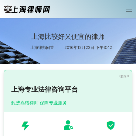
上海比较好又便宜的律师
上海律师问答
2016年12月22日 下午3:42
上海专业法律咨询平台
甄选靠谱律师 保障专业服务