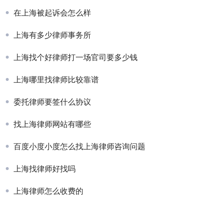
在上海被起诉会怎么样
上海有多少律师事务所
上海找个好律师打一场官司要多少钱
上海哪里找律师比较靠谱
委托律师要签什么协议
找上海律师网站有哪些
百度小度小度怎么找上海律师咨询问题
上海找律师好找吗
上海律师怎么收费的