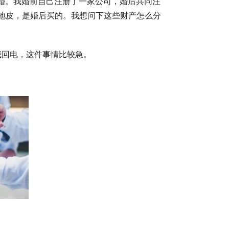
婚。我婚前自己注册了一家公司，婚后共同注
块地皮，是婚后买的。我想问下这些财产怎么分
我回电，这件事情比较急。