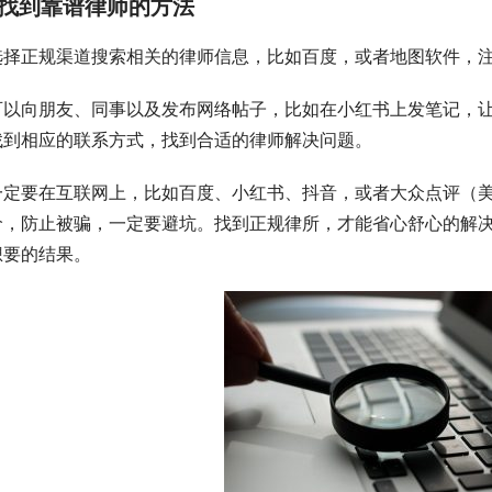
找到靠谱律师的方法
选择正规渠道搜索相关的律师信息，比如百度，或者地图软件，
可以向朋友、同事以及发布网络帖子，比如在小红书上发笔记，
找到相应的联系方式，找到合适的律师解决问题。
一定要在互联网上，比如百度、小红书、抖音，或者大众点评（
价，防止被骗，一定要避坑。找到正规律所，才能省心舒心的解
想要的结果。