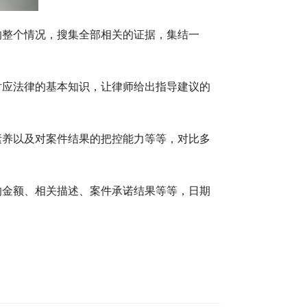
的整个情况，搜集全部相关的证据，集结一
对应法律的基本知识，让律师给出指导建议的
素养以及对案件结果的把控能力等等，对比多
的金额、相关描述、案件承诺结果等等，日期