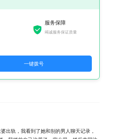
服务保障
竭诚服务保证质量
一键拨号
老婆出轨，我看到了她和别的男人聊天记录，