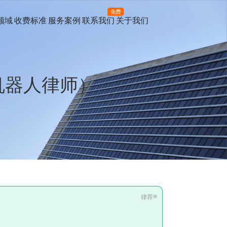
免费
领域
收费标准
服务案例
联系我们
关于我们
机器人律师）