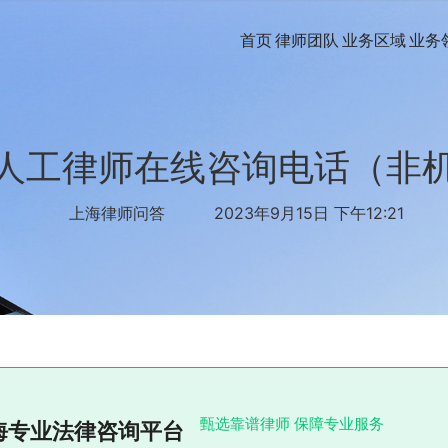
首页
律师团队
业务区域
业务
人工律师在线咨询电话（非
上海律师问答
2023年9月15日 下午12:21
甄选靠谱律师 保障专业服务
海专业法律咨询平台