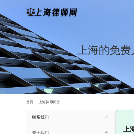
上海的免费
首页
上海律师问答
联系我们
上
关于我们