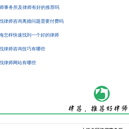
律师事务所及律师有好的推荐吗
找律师咨询离婚问题需要付费吗
海怎样快速找到一个好的律师
找律师咨询技巧有哪些
找律师网站有哪些