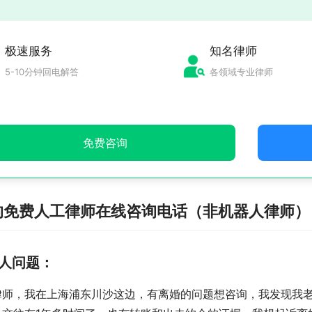
极速服务
知名律师
5-10分钟回电解答
各领域专业律师
免费咨询
的免费人工律师在线咨询电话（非机器人律师）
人问题：
律师，我在上海浦东川沙这边，有离婚的问题想咨询，我发现我