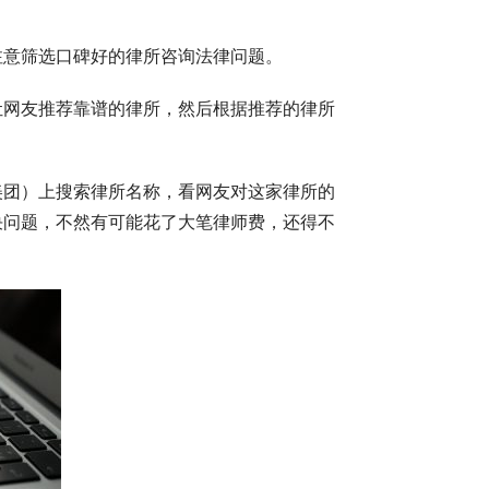
注意筛选口碑好的律所咨询法律问题。
让网友推荐靠谱的律所，然后根据推荐的律所
美团）上搜索律所名称，看网友对这家律所的
决问题，不然有可能花了大笔律师费，还得不