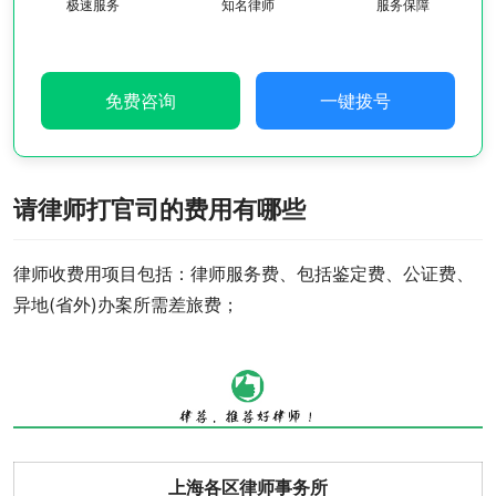
极速服务
知名律师
服务保障
免费咨询
一键拨号
请律师打官司的费用有哪些
律师收费用项目包括：律师服务费、包括鉴定费、公证费、
异地(省外)办案所需差旅费；
上海各区律师事务所