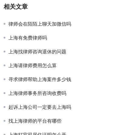
相关文章
律师会在陌陌上聊天加微信吗
上海有免费律师吗
上海找律师咨询退休的问题
上海请律师费用怎么算
寻求律师帮助上海案件多少钱
上海律师事务所咨询收费吗
起诉上海公司一定要去上海吗
找上海律师的平台有哪些
上海打官司居住证明怎么开