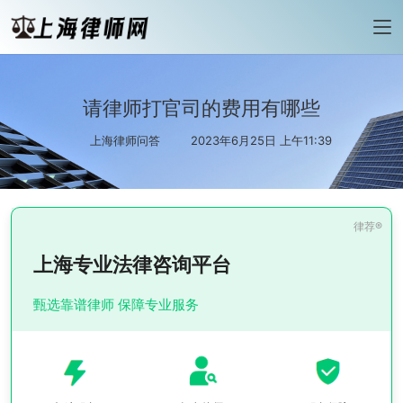
请律师打官司的费用有哪些
上海律师问答
2023年6月25日 上午11:39
上海专业法律咨询平台
甄选靠谱律师 保障专业服务