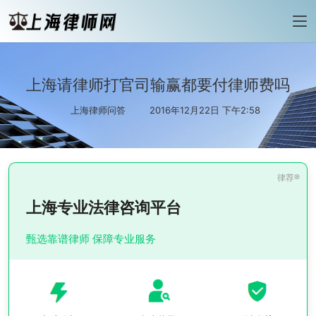
上海请律师打官司输赢都要付律师费吗
上海律师问答
2016年12月22日 下午2:58
上海专业法律咨询平台
甄选靠谱律师 保障专业服务