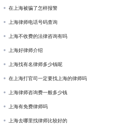
在上海被骗了怎样报警
上海律师电话号码查询
上海不收费的法律咨询有吗
上海好律师介绍
上海找有名律师多少钱呢
在上海打官司一定要找上海的律师吗
上海律师咨询费一般多少钱
上海有免费律师吗
上海去哪里找律师比较好的