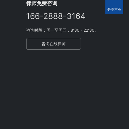
律师免费咨询
分享本页
166-2888-3164
咨询时段：周一至周五，8:30 - 22:30。
咨询在线律师