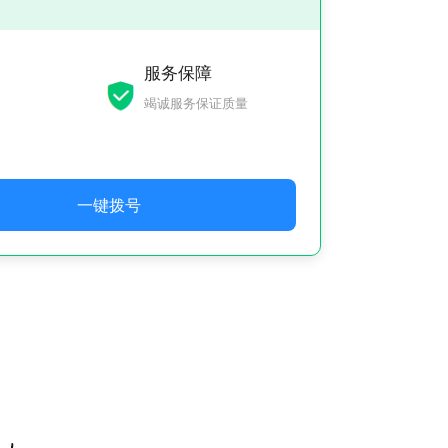
服务保障
竭诚服务保证质量
一键拨号