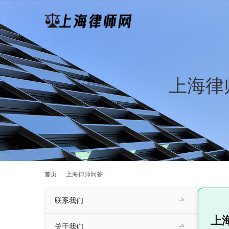
上海律
首页
上海律师问答
联系我们
上
关于我们