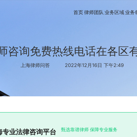
首页
律师团队
业务区域
业务
师咨询免费热线电话在各区
上海律师问答
2022年12月16日 下午2:49
甄选靠谱律师 保障专业服务
海专业法律咨询平台