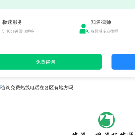
极速服务
知名律师
5-10分钟回电解答
各领域专业律师
免费咨询
师
咨询免费热线电话在各区有地方吗