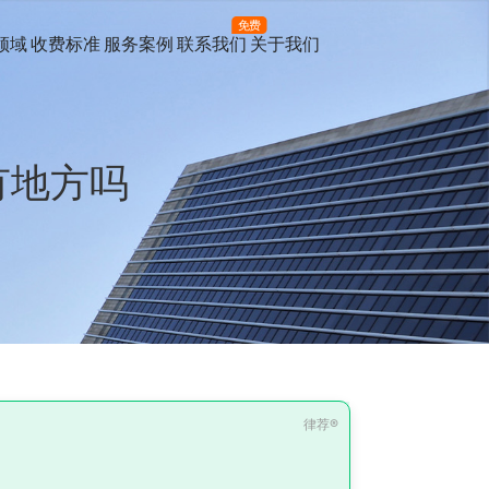
免费
领域
收费标准
服务案例
联系我们
关于我们
有地方吗