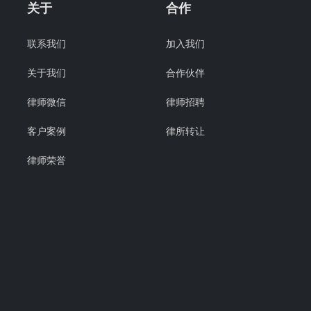
关于
合作
联系我们
加入我们
关于我们
合作伙伴
律师微信
律师招聘
客户案例
律所转让
律师荣誉