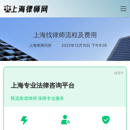
上海找律师流程及费用
上海律师问答
2022年12月10日 下午9:05
上海专业法律咨询平台
甄选靠谱律师 保障专业服务