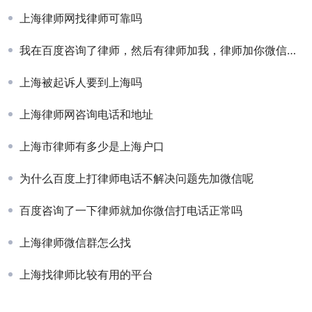
上海律师网找律师可靠吗
我在百度咨询了律师，然后有律师加我，律师加你微信暗示什么
上海被起诉人要到上海吗
上海律师网咨询电话和地址
上海市律师有多少是上海户口
为什么百度上打律师电话不解决问题先加微信呢
百度咨询了一下律师就加你微信打电话正常吗
上海律师微信群怎么找
上海找律师比较有用的平台