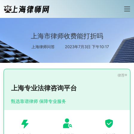
上海市律师收费能打折吗
上海律师问答
2023年7月3日 下午10:17
上海专业法律咨询平台
甄选靠谱律师 保障专业服务