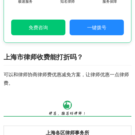
极速服务
知名律师
服务保障
免费咨询
一键拨号
上海市律师收费能打折吗？
可以和律师协商律师费优惠减免方案，让律师优惠一点律师
费。
上海各区律师事务所