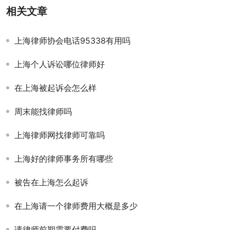
相关文章
上海律师协会电话95338有用吗
上海个人诉讼哪位律师好
在上海被起诉会怎么样
周末能找律师吗
上海律师网找律师可靠吗
上海好的律师事务所有哪些
被告在上海怎么起诉
在上海请一个律师费用大概是多少
请律师前期需要付费吗