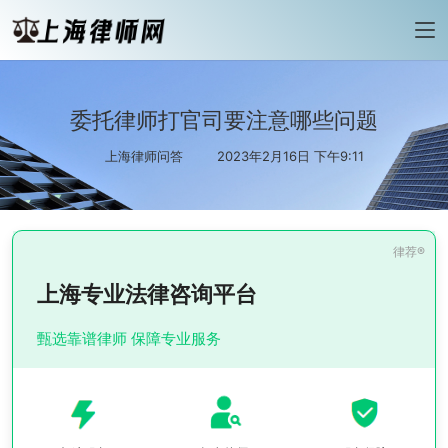
委托律师打官司要注意哪些问题
上海律师问答
2023年2月16日 下午9:11
上海专业法律咨询平台
甄选靠谱律师 保障专业服务