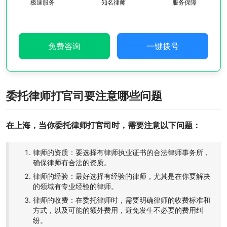
极速服务
知名律师
服务保障
免费咨询
一键拨号
委托律师打官司要注意哪些问题
在上海，当你委托律师打官司时，需要注意以下问题：
律师的资质：要选择有律师执业证书的合法律师事务所，
确保律师有合法的资质。
律师的经验：最好选择有经验的律师，尤其是在你要解决
的领域有专业经验的律师。
律师的收费：在委托律师时，需要明确律师的收费标准和
方式，以及可能的额外费用，避免发生不必要的费用纠
纷。