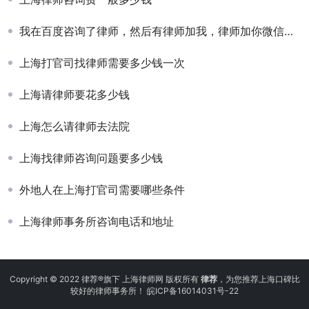
我在百度咨询了律师，然后有律师加我，律师加你微信暗示什么
上海打官司找律师需要多少钱一次
上海请律师要花多少钱
上海怎么请律师去法院
上海找律师咨询问题要多少钱
外地人在上海打官司需要哪些条件
上海律师事务所咨询电话和地址
Copyright © 2022 律荐®旗下 上海律师网 版权所有
律荐
，为您推荐上海口碑比
较好的律师事务所！
皖ICP备16014031号-22