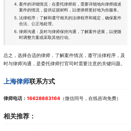
案件的详细情况：在委托律师前，需要详细地向律师描述
案件的情况，提供证据材料，以便律师更好地为你服务。
法律程序：了解和遵守相关的法律程序和规定，确保案件
合法、公正地处理。
律师沟通：及时与律师保持沟通，了解案件进展，以便随
时调整方案或采取其他行动。
总之，选择合适的律师，了解案件情况，遵守法律程序，及
时与律师沟通，是委托律师打官司时需要注意的关键问题。
上海律师
联系方式
律师电话：
16628883164
（微信同号，在线咨询免费）
相关推荐：