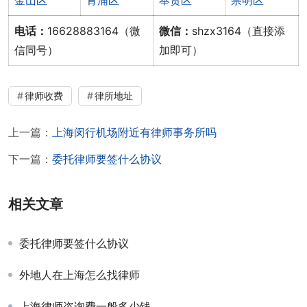
电话：
16628883164（微
微信：
shzx3164（直接添
信同号）
加即可）
律师收费
律所地址
上一篇：
上海闵行机场附近有律师事务所吗
下一篇：
委托律师要签什么协议
相关文章
委托律师要签什么协议
外地人在上海怎么找律师
上海律师咨询费一般多少钱