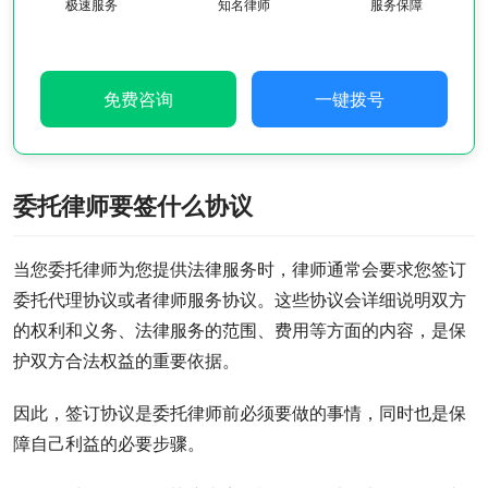
极速服务
知名律师
服务保障
免费咨询
一键拨号
委托律师要签什么协议
当您委托律师为您提供法律服务时，律师通常会要求您签订
委托代理协议或者律师服务协议。这些协议会详细说明双方
的权利和义务、法律服务的范围、费用等方面的内容，是保
护双方合法权益的重要依据。
因此，签订协议是委托律师前必须要做的事情，同时也是保
障自己利益的必要步骤。