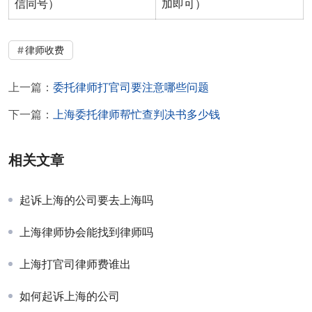
信同号）
加即可）
律师收费
上一篇：
委托律师打官司要注意哪些问题
下一篇：
上海委托律师帮忙查判决书多少钱
相关文章
起诉上海的公司要去上海吗
上海律师协会能找到律师吗
上海打官司律师费谁出
如何起诉上海的公司