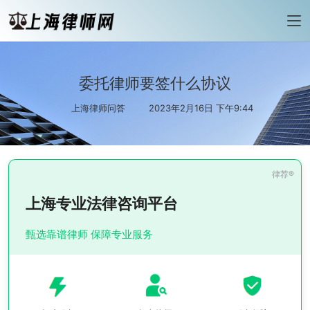
委托律师要签什么协议
上海律师问答
2023年2月16日 下午9:44
上海专业法律咨询平台
甄选靠谱律师 保障专业服务