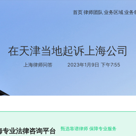
首页
律师团队
业务区域
业务
在天津当地起诉上海公司
上海律师问答
2023年1月9日 下午7:55
甄选靠谱律师 保障专业服务
海专业法律咨询平台