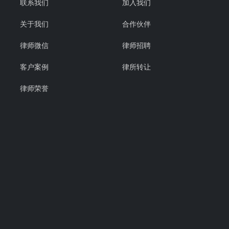
联系我们
加入我们
关于我们
合作伙伴
律师微信
律师招聘
客户案例
律所转让
律师荣誉