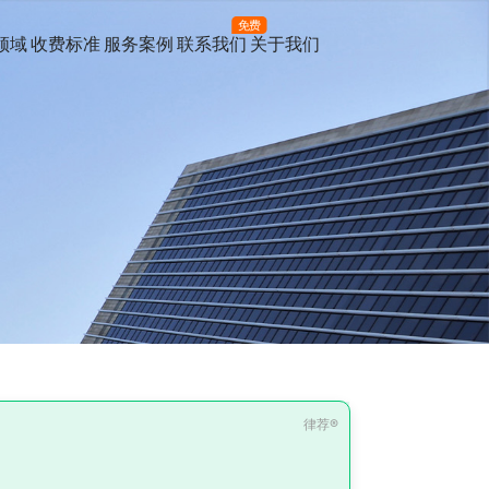
免费
领域
收费标准
服务案例
联系我们
关于我们