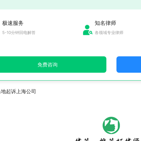
极速服务
知名律师
5-10分钟回电解答
各领域专业律师
免费咨询
当地起诉上海公司