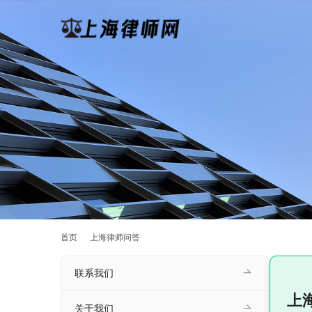
首页
上海律师问答
联系我们
上
关于我们