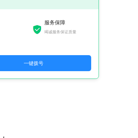
服务保障
竭诚服务保证质量
一键拨号