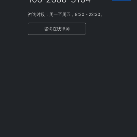
咨询时段：周一至周五，8:30 - 22:30。
咨询在线律师