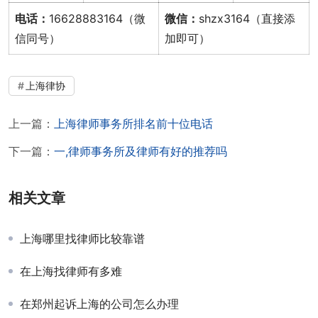
电话：
16628883164（微
微信：
shzx3164（直接添
信同号）
加即可）
上海律协
上一篇：
上海律师事务所排名前十位电话
下一篇：
一,律师事务所及律师有好的推荐吗
相关文章
上海哪里找律师比较靠谱
在上海找律师有多难
在郑州起诉上海的公司怎么办理