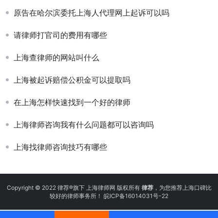
原告在哈尔滨委托上海人代理网上起诉可以吗
请律师打官司的费用有哪些
上海查律师的网站叫什么
上海被起诉赔偿公积金可以提取吗
在上海怎样快速找到一个好的律师
上海律师咨询我有什么问题都可以咨询吗
上海找律师咨询技巧有哪些
Copyright © 2022 律荐®旗下 上海律师网 版权所有
律荐
，为您推荐上海口碑比
较好的律师事务所！
皖ICP备16014031号-22