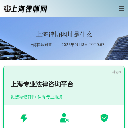
上海律协网址是什么
上海律师问答
2023年9月13日 下午9:57
上海专业法律咨询平台
甄选靠谱律师 保障专业服务