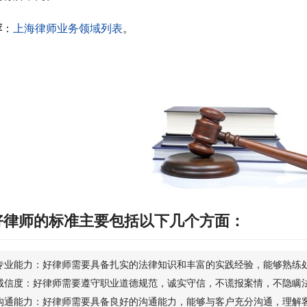
荐
：
上海律师业务领域列表
。
好律师的标准主要包括以下几个方面：
专业能力：好律师需要具备扎实的法律知识和丰富的实践经验，能够熟练
诚信度：好律师需要遵守职业道德规范，诚实守信，不谎报案情，不隐瞒
沟通能力：好律师需要具备良好的沟通能力，能够与客户充分沟通，理解