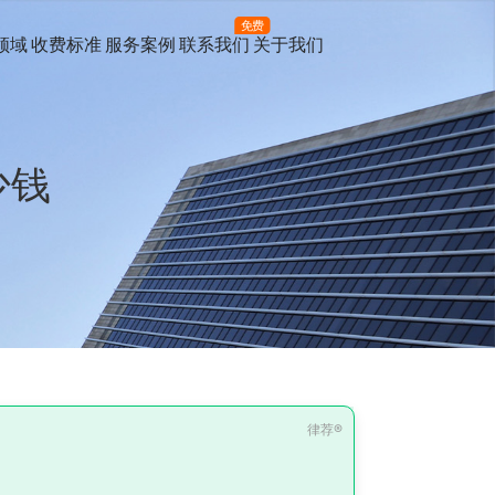
免费
领域
收费标准
服务案例
联系我们
关于我们
少钱