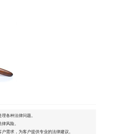
处理各种法律问题。
法律风险。
客户需求，为客户提供专业的法律建议。