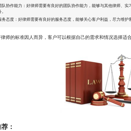
团队协作能力：好律师需要有良好的团队协作能力，能够与其他律师、实
务。
服务态度：好律师需要有良好的服务态度，能够关心客户利益，尽力维护
好律师的标准因人而异，客户可以根据自己的需求和情况选择适
推荐：