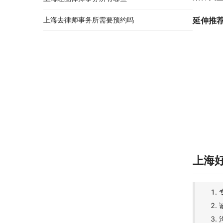
上海去律师事务所需要预约吗
延伸推
上海