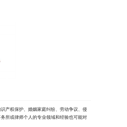
知识产权保护、婚姻家庭纠纷、劳动争议、侵
事务所或律师个人的专业领域和经验也可能对