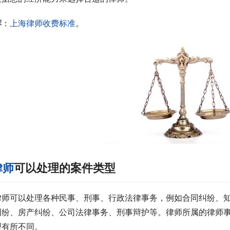
荐
：
上海律师收费标准
。
律师
可以处理的案件类型
律师可以处理各种民事、刑事、行政法律事务，例如合同纠纷、
纠纷、房产纠纷、公司法律事务、刑事辩护等。律师所属的律师
型有所不同。