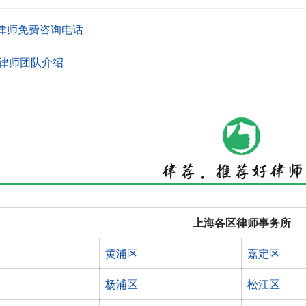
律师免费咨询电话
律师团队介绍
上海各区律师事务所
黄浦区
嘉定区
杨浦区
松江区