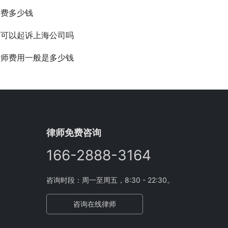
诉费多少钱
南可以起诉上海公司吗
律师费用一般是多少钱
律师免费咨询
166-2888-3164
咨询时段：周一至周五，8:30 - 22:30。
咨询在线律师