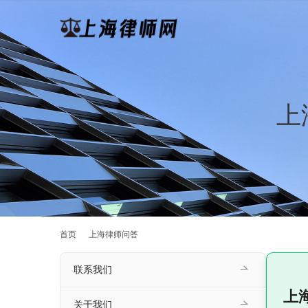
上
首页
上海律师问答
联系我们
上
关于我们