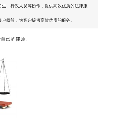
习生、行政人员等协作，提供高效优质的法律服
客户权益，为客户提供高效优质的服务。
合自己的律师。