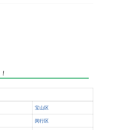
宝山区
闵行区