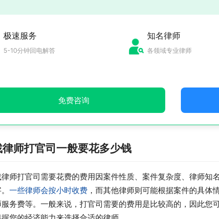
极速服务
知名律师
5-10分钟回电解答
各领域专业律师
免费咨询
找律师打官司一般要花多少钱
找律师打官司需要花费的费用因案件性质、案件复杂度、律师知
字。
一些律师会按小时收费
，而其他律师则可能根据案件的具体
师服务费等。一般来说，打官司需要的费用是比较高的，因此您
根据您的经济能力来选择合适的律师。