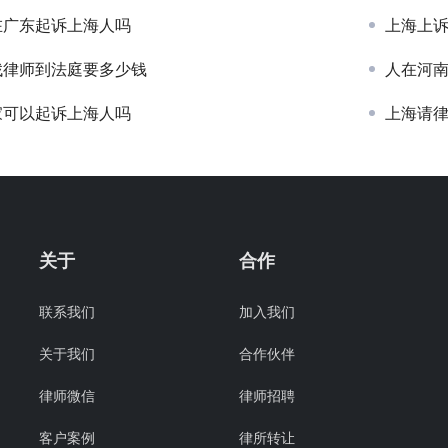
在广东起诉上海人吗
上海上
找律师到法庭要多少钱
人在河
家可以起诉上海人吗
上海请
关于
合作
联系我们
加入我们
关于我们
合作伙伴
律师微信
律师招聘
客户案例
律所转让