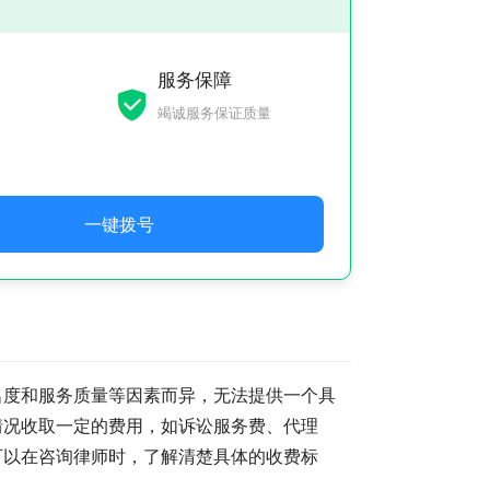
服务保障
竭诚服务保证质量
一键拨号
名度和服务质量等因素而异，无法提供一个具
情况收取一定的费用，如诉讼服务费、代理
可以在咨询律师时，了解清楚具体的收费标