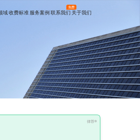
免费
领域
收费标准
服务案例
联系我们
关于我们