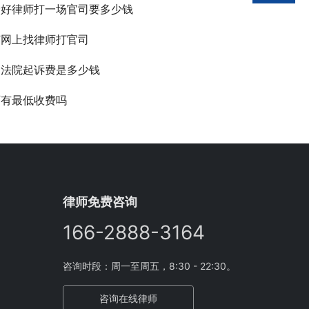
个好律师打一场官司要多少钱
何网上找律师打官司
民法院起诉费是多少钱
师有最低收费吗
律师免费咨询
166-2888-3164
咨询时段：周一至周五，8:30 - 22:30。
咨询在线律师