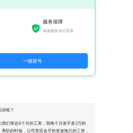
服务保障
竭诚服务保证质量
一键拨号
起诉呢？
欠我们将近6个月的工资，我每个月差不多2万的
。离职的时候，公司答应会尽快发放拖欠的工资，