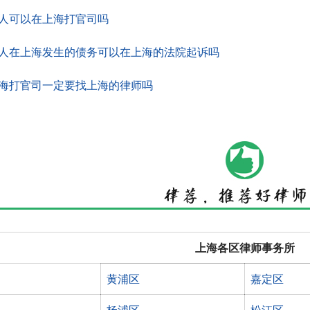
人可以在上海打官司吗
人在上海发生的债务可以在上海的法院起诉吗
海打官司一定要找上海的律师吗
上海各区律师事务所
黄浦区
嘉定区