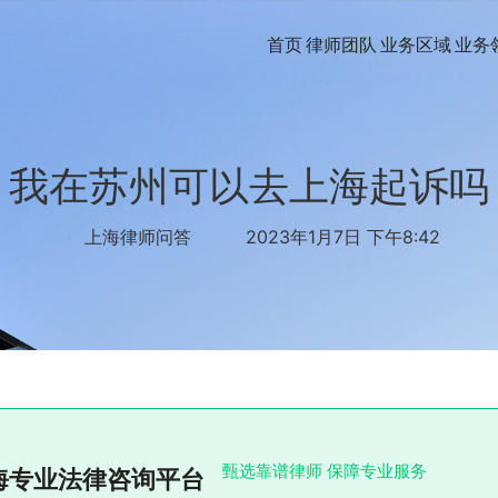
首页
律师团队
业务区域
业务
我在苏州可以去上海起诉吗
上海律师问答
2023年1月7日 下午8:42
甄选靠谱律师 保障专业服务
海专业法律咨询平台