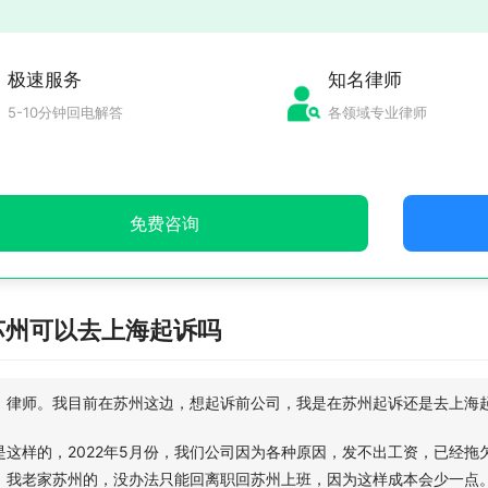
极速服务
知名律师
5-10分钟回电解答
各领域专业律师
免费咨询
苏州可以去上海起诉吗
，律师。我目前在苏州这边，想起诉前公司，我是在苏州起诉还是去上海
是这样的，2022年5月份，我们公司因为各种原因，发不出工资，已经拖
，我老家苏州的，没办法只能回离职回苏州上班，因为这样成本会少一点