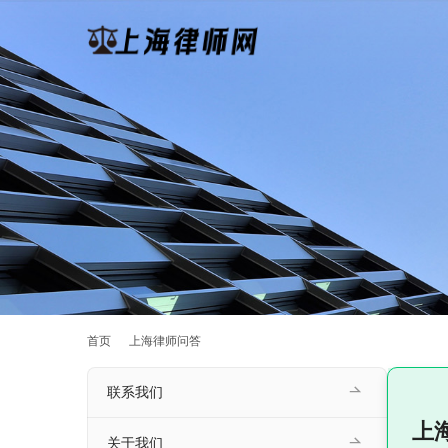
首页
上海律师问答
联系我们
上
关于我们