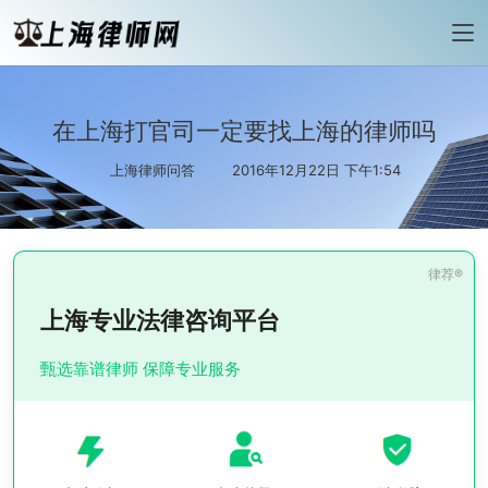
在上海打官司一定要找上海的律师吗
上海律师问答
2016年12月22日 下午1:54
上海专业法律咨询平台
甄选靠谱律师 保障专业服务