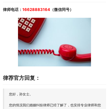
律师电话：
16628883164
（微信同号）
律荐官方回复：
您好，孙女士。
您的情况我们婚姻纠纷律师已经了解了，也安排专业律师和您