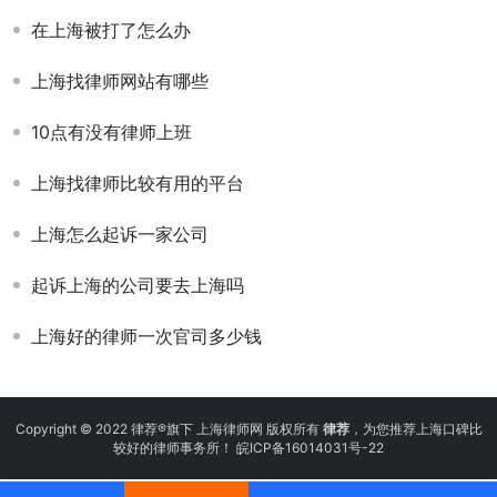
在上海被打了怎么办
上海找律师网站有哪些
10点有没有律师上班
上海找律师比较有用的平台
上海怎么起诉一家公司
起诉上海的公司要去上海吗
上海好的律师一次官司多少钱
Copyright © 2022 律荐®旗下 上海律师网 版权所有
律荐
，为您推荐上海口碑比
较好的律师事务所！
皖ICP备16014031号-22