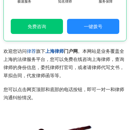
极速服务
知名律师
服务保障
免费咨询
一键拨号
欢迎您访问
律荐
旗下
上海律师
门户网
。本网站是业务覆盖全
上海的法律服务平台，您可以免费在线咨询上海律师，查询
律师的身份信息，委托律师打官司，或者请律师代写文书，
草拟合同，代发律师函等等。
您可以点击网页顶部和底部的电话按钮，即可一对一和律师
沟通纠纷情况。