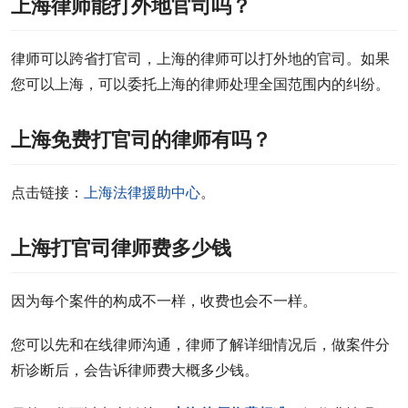
上海律师能打外地官司吗？
律师可以跨省打官司，上海的律师可以打外地的官司。如果
您可以上海，可以委托上海的律师处理全国范围内的纠纷。
上海免费打官司的律师有吗？
点击链接：
上海法律援助中心
。
上海打官司律师费多少钱
因为每个案件的构成不一样，收费也会不一样。
您可以先和在线律师沟通，律师了解详细情况后，做案件分
析诊断后，会告诉律师费大概多少钱。