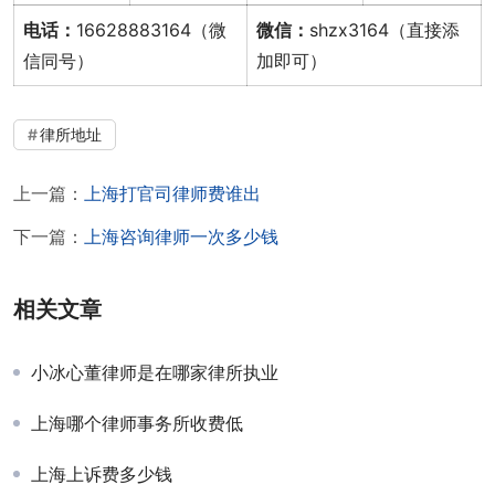
电话：
16628883164（微
微信：
shzx3164（直接添
信同号）
加即可）
律所地址
上一篇：
上海打官司律师费谁出
下一篇：
上海咨询律师一次多少钱
相关文章
小冰心董律师是在哪家律所执业
上海哪个律师事务所收费低
上海上诉费多少钱