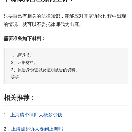
只要自己有相关的法律知识，能够应对开庭诉讼过程中出现
的情况，就可以不委托律师代为出庭。
需要准备如下材料：
1、起诉书。
2、证据材料。
3、原告身份证以及证明被告的资料。
等等
相关推荐：
1，
上海请个律师大概多少钱
2，
上海被起诉人要到上海吗