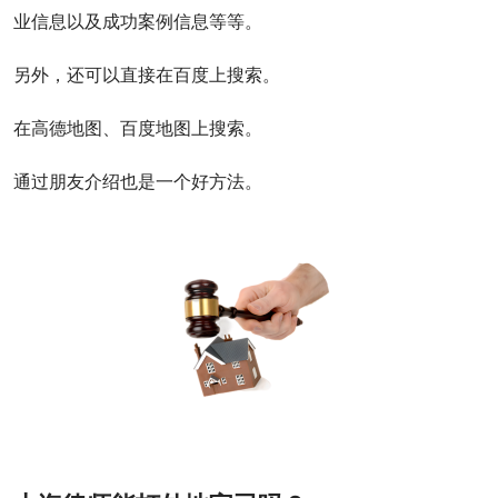
业信息以及成功案例信息等等。
另外，还可以直接在百度上搜索。
在高德地图、百度地图上搜索。
通过朋友介绍也是一个好方法。