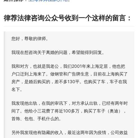
律荐法律咨询公众号收到一个这样的留言：
您好，尊敬的律师。
我现在想咨询关于离婚的问题，希望能得到回复。
我和对方，也就是我老公，我们2001年来上海定居，他也把
户口迁到上海来了。做钢管和广告牌生意，目前在上海购买了
房产，是婚后购买的，差不多130平。也购买了车，车子在我
名下。
我发现他出轨，在我的审讯下，对方承认出轨，已经有两年时
间了。他给小三花费了将近100多万，购买了车子（奥迪），
首饰、包包、手机什么的。
另外我发现他有隐藏的收入，最近这两年因为疫情，公司效益