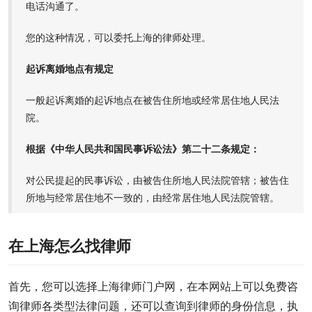
电话沟通了。
您的这种情况，可以委托上海的律师处理。
起诉离婚地点有规定
一般起诉离婚的起诉地点在被告住所地或经常居住地人民法
院。
根据《中华人民共和国民事诉讼法》第二十二条规定：
对公民提起的民事诉讼，由被告住所地人民法院管辖；被告住
所地与经常居住地不一致的，由经常居住地人民法院管辖。
在上海怎么找律师
首先，您可以选择上海律师门户网，在本网站上可以免费咨
询律师各类型法律问题，还可以查询到律师的身份信息，执