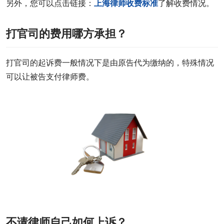
另外，您可以点击链接：
上海律师收费标准
了解收费情况。
打官司的费用哪方承担？
打官司的起诉费一般情况下是由原告代为缴纳的，特殊情况
可以让被告支付律师费。
不请律师自己如何上诉？