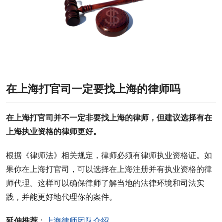
在上海打官司一定要找上海的律师吗
在上海打官司并不一定非要找上海的律师，但建议选择有在
上海执业资格的律师更好。
根据《律师法》相关规定，律师必须有律师执业资格证。如
果你在上海打官司，可以选择在上海注册并有执业资格的律
师代理。这样可以确保律师了解当地的法律环境和司法实
践，并能更好地代理你的案件。
延伸推荐
：
上海律师团队介绍
。