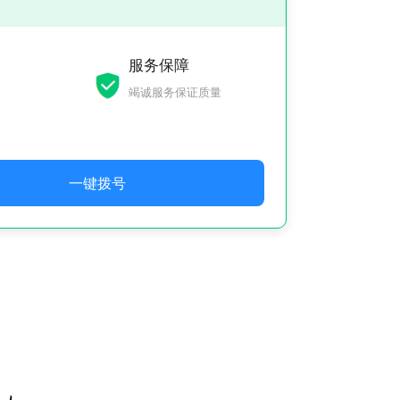
服务保障
竭诚服务保证质量
一键拨号