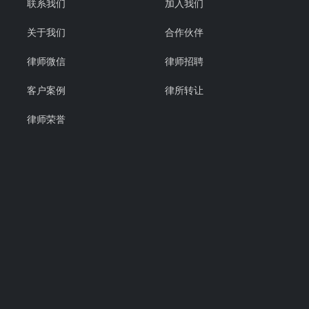
联系我们
加入我们
关于我们
合作伙伴
律师微信
律师招聘
客户案例
律所转让
律师荣誉