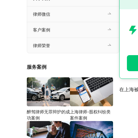
律师微信
客户案例
律师荣誉
服务案例
在上海
醉驾律师无罪辩护的成
上海律师-股权纠纷类
功案例
案件案例