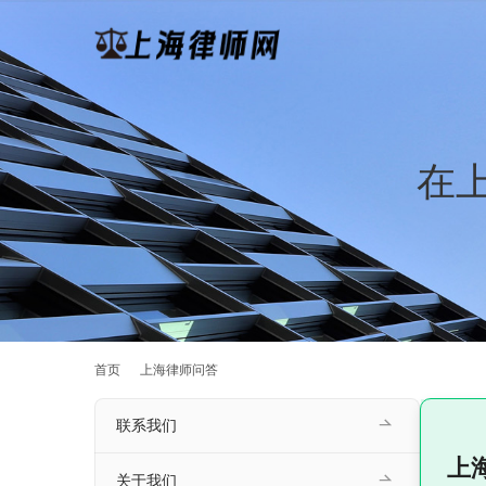
在
首页
上海律师问答
联系我们
上
关于我们