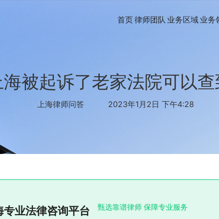
首页
律师团队
业务区域
业务
上海被起诉了老家法院可以查
上海律师问答
2023年1月2日 下午4:28
甄选靠谱律师 保障专业服务
海专业法律咨询平台