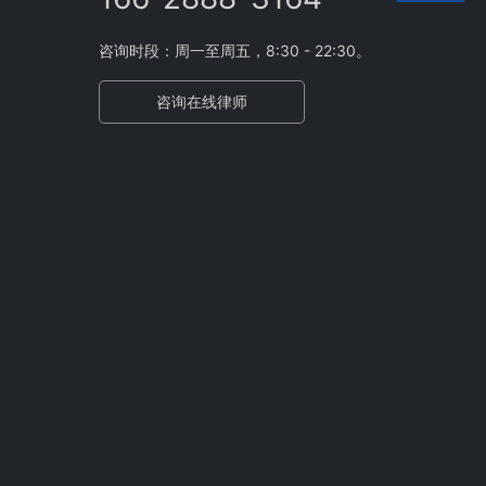
咨询时段：周一至周五，8:30 - 22:30。
咨询在线律师