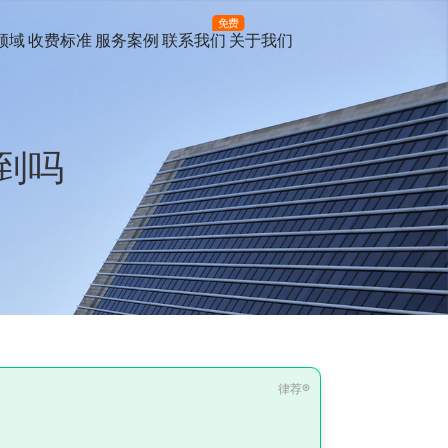
免费
领域
收费标准
服务案例
联系我们
关于我们
到吗