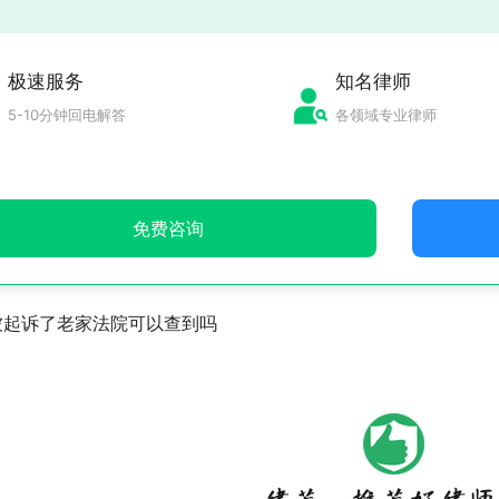
极速服务
知名律师
5-10分钟回电解答
各领域专业律师
免费咨询
被起诉了老家法院可以查到吗