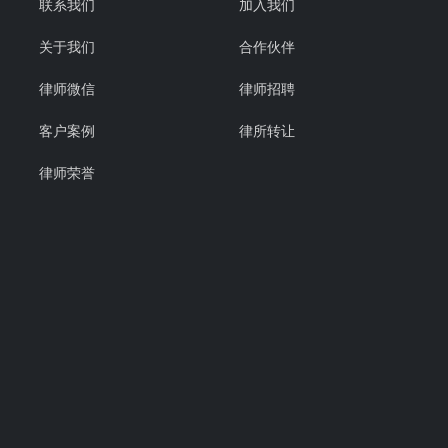
联系我们
加入我们
关于我们
合作伙伴
律师微信
律师招聘
客户案例
律所转让
律师荣誉