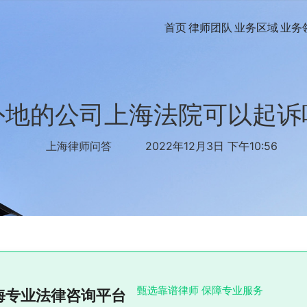
首页
律师团队
业务区域
业务
外地的公司上海法院可以起诉
上海律师问答
2022年12月3日 下午10:56
甄选靠谱律师 保障专业服务
海专业法律咨询平台