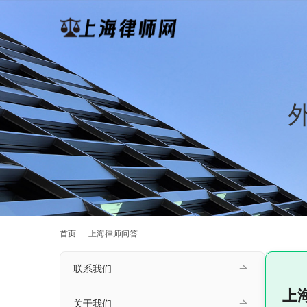
首页
上海律师问答
联系我们
上
关于我们