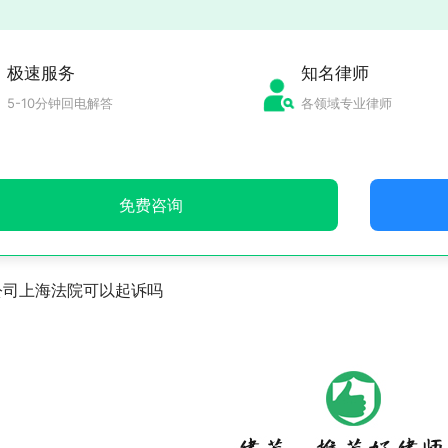
极速服务
知名律师
5-10分钟回电解答
各领域专业律师
免费咨询
公司上海法院可以起诉吗