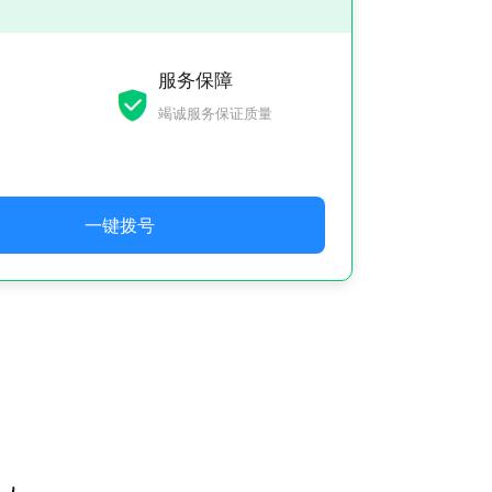
服务保障
竭诚服务保证质量
一键拨号