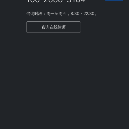
咨询时段：周一至周五，8:30 - 22:30。
咨询在线律师