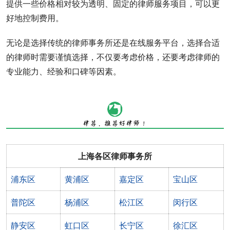
提供一些价格相对较为透明、固定的律师服务项目，可以更
好地控制费用。
无论是选择传统的律师事务所还是在线服务平台，选择合适
的律师时需要谨慎选择，不仅要考虑价格，还要考虑律师的
专业能力、经验和口碑等因素。
上海各区律师事务所
浦东区
黄浦区
嘉定区
宝山区
普陀区
杨浦区
松江区
闵行区
静安区
虹口区
长宁区
徐汇区