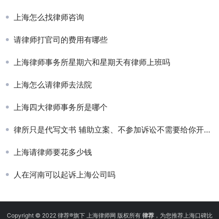
上海怎么找律师咨询
请律师打官司的费用有哪些
上海律师事务所星期六和星期天有律师上班吗
上海怎么请律师去法院
上海四大律师事务所是哪个
律所只是代写文书 辅助立案、不参加诉讼不需要给你开庭，给不给开发票
上海请律师要花多少钱
人在河南可以起诉上海公司吗
Copyright © 2022 律荐®旗下 上海律师网 版权所有
律荐
，为您推荐上海口碑比