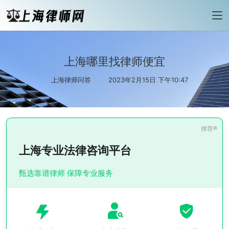
上海哪里找律师便宜
上海律师问答
2023年2月15日 下午10:47
上海专业法律咨询平台
甄选靠谱律师 保障专业服务