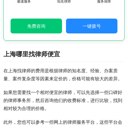
极速服务
知名律师
服务保障
免费咨询
一键拨号
上海哪里找律师便宜
在上海找律师的费用是根据律师的知名度、经验、办案质
量、案件复杂度等因素来定价的，价格可能有较大的差异。
如果您需要找一个相对便宜的律师，可以先选择一些口碑好
的律师事务所，然后咨询他们的收费标准，进行比较，找到
相对较为合理的价格。
此外，您也可以参考一些网上的律师服务平台，这些平台会