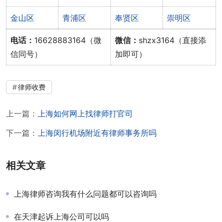
金山区
青浦区
奉贤区
崇明区
电话：
16628883164（微
微信：
shzx3164（直接添
信同号）
加即可）
律师收费
上一篇：
上海如何网上找律师打官司
下一篇：
上海闵行机场附近有律师事务所吗
相关文章
上海律师咨询我有什么问题都可以咨询吗
在天津起诉上海公司可以吗