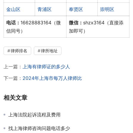
金山区
青浦区
奉贤区
崇明区
电话：
16628883164（微
微信：
shzx3164（直接添
信同号）
加即可）
律师排名
律所地址
上一篇：
上海有律师证的多少人
下一篇：
2024年上海市每万人律师比
相关文章
上海法院起诉流程及费用
找上海律师咨询问题电话多少