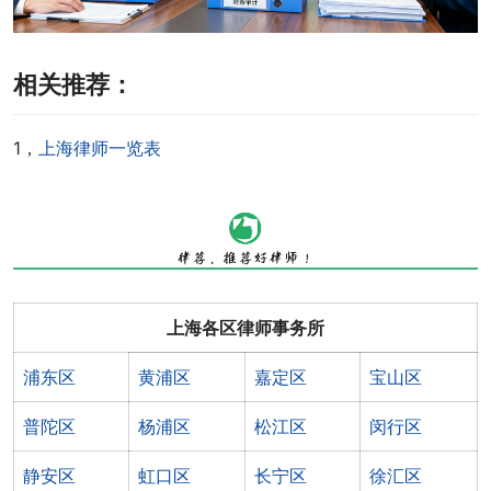
相关推荐：
1，
上海律师一览表
上海各区律师事务所
浦东区
黄浦区
嘉定区
宝山区
普陀区
杨浦区
松江区
闵行区
静安区
虹口区
长宁区
徐汇区