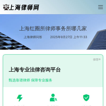
上海红圈所律师事务所哪几家
上海律师问答
2025年9月27日 上午11:33
上海专业法律咨询平台
甄选靠谱律师 保障专业服务