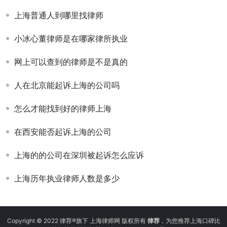
上海普通人到哪里找律师
小冰心董律师是在哪家律所执业
网上可以查到的律师是不是真的
人在北京能起诉上海的公司吗
怎么才能找到好的律师上海
在西安能否起诉上海的公司
上海的的公司在深圳被起诉怎么应诉
上海历年执业律师人数是多少
Copyright © 2022 律荐®旗下 上海律师网 版权所有
律荐
，为您推荐上海口碑比