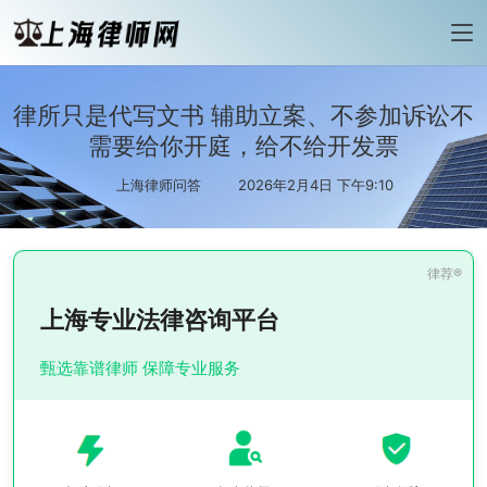
律所只是代写文书 辅助立案、不参加诉讼不
需要给你开庭，给不给开发票
上海律师问答
2026年2月4日 下午9:10
上海专业法律咨询平台
甄选靠谱律师 保障专业服务