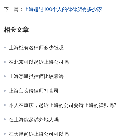
下一篇：
上海超过100个人的律律所有多少家
相关文章
上海找有名律师多少钱呢
在北京可以起诉上海公司吗
上海哪里找律师比较靠谱
上海怎么请律师打官司
本人在重庆，起诉上海的公司要请上海的律师吗?
在上海能起诉外地人吗
在天津起诉上海公司可以吗