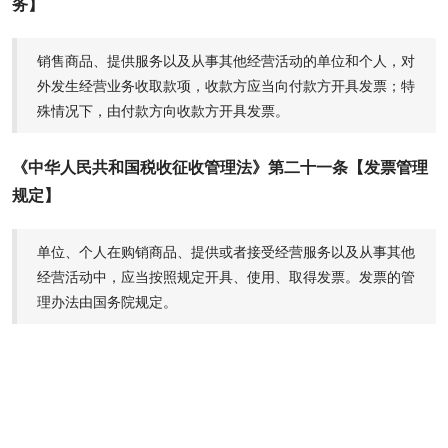
务】
销售商品、提供服务以及从事其他经营活动的单位和个人，对
外发生经营业务收取款项，收款方应当向付款方开具发票；特
殊情况下，由付款方向收款方开具发票。
《中华人民共和国税收征收管理法》第二十一条【发票管理
规定】
单位、个人在购销商品、提供或者接受经营服务以及从事其他
经营活动中，应当按照规定开具、使用、取得发票。发票的管
理办法由国务院规定。