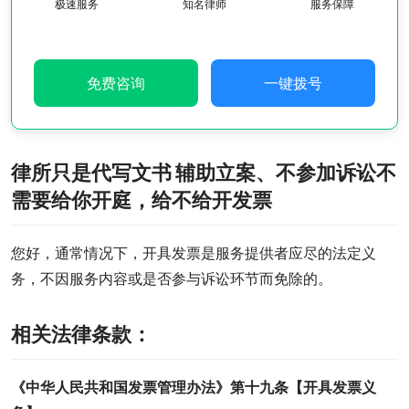
极速服务
知名律师
服务保障
免费咨询
一键拨号
律所只是代写文书 辅助立案、不参加诉讼不
需要给你开庭，给不给开发票
您好，通常情况下，开具发票是服务提供者应尽的法定义
务，不因服务内容或是否参与诉讼环节而免除的。
相关法律条款：
《中华人民共和国发票管理办法》第十九条【开具发票义