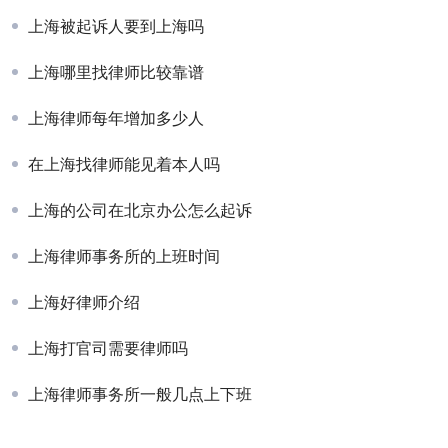
上海被起诉人要到上海吗
上海哪里找律师比较靠谱
上海律师每年增加多少人
在上海找律师能见着本人吗
上海的公司在北京办公怎么起诉
上海律师事务所的上班时间
上海好律师介绍
上海打官司需要律师吗
上海律师事务所一般几点上下班