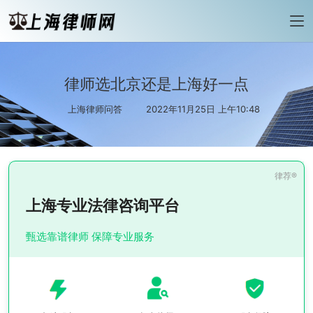
律师选北京还是上海好一点
上海律师问答
2022年11月25日 上午10:48
上海专业法律咨询平台
甄选靠谱律师 保障专业服务