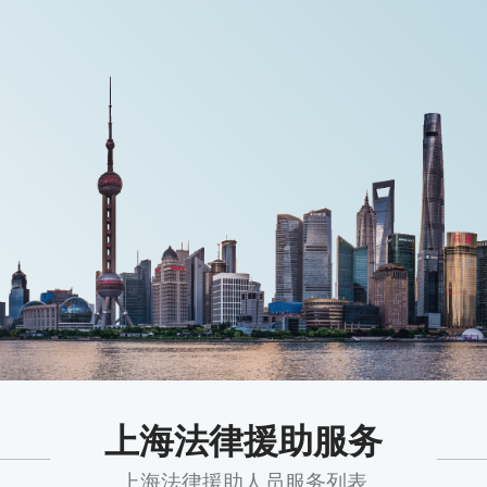
上海法律援助服务
上海法律援助人员服务列表