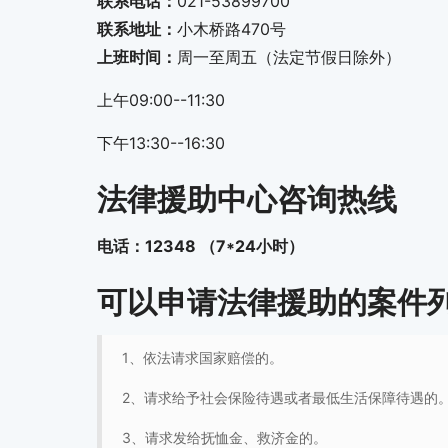
联系电话：
021-53899700
联系地址：
小木桥路470号
上班时间：
周一至周五（法定节假日除外）
上午09:00--11:30
下午13:30--16:30
法律援助中心咨询热线
电话：12348 （7*24小时）
可以申请法律援助的案件
1、依法请求国家赔偿的。
2、请求给予社会保险待遇或者最低生活保障待遇的
3、请求发给抚恤金、救济金的。