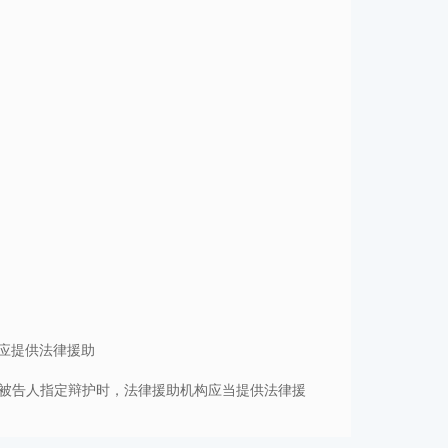
应提供法律援助
为被告人指定辩护时，法律援助机构应当提供法律援