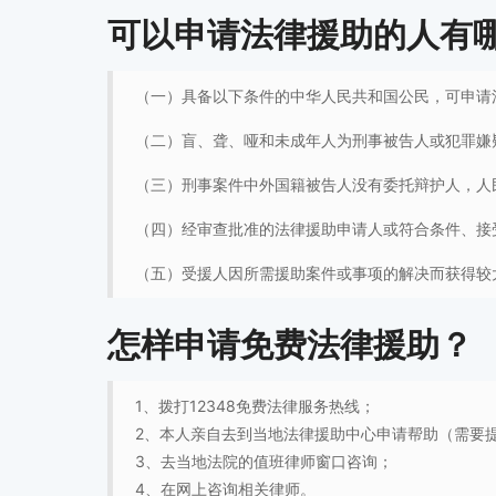
可以申请法律援助的人有
（一）具备以下条件的中华人民共和国公民，可申请
（二）盲、聋、哑和未成年人为刑事被告人或犯罪嫌
（三）刑事案件中外国籍被告人没有委托辩护人，人
（四）经审查批准的法律援助申请人或符合条件、接
（五）受援人因所需援助案件或事项的解决而获得较
怎样申请免费法律援助？
1、拨打12348免费法律服务热线；
2、本人亲自去到当地法律援助中心申请帮助（需要
3、去当地法院的值班律师窗口咨询；
4、在网上咨询相关律师。