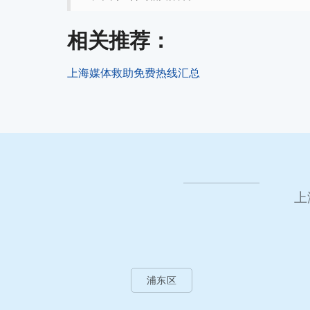
相关推荐：
上海媒体救助免费热线汇总
上
浦东区