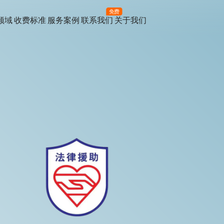
免费
领域
收费标准
服务案例
联系我们
关于我们