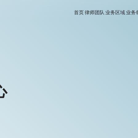
首页
律师团队
业务区域
业务
心