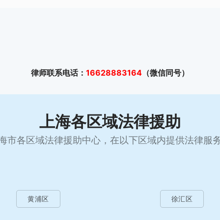
律师联系电话：
16628883164
（微信同号）
上海各区域法律援助
海市各区域法律援助中心，在以下区域内提供法律服
黄浦区
徐汇区