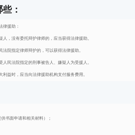
哪些：
法律援助：
疑人，没有委托辩护律师的，应当获得法律援助。
民法院指定律师辩护的，可以获得法律援助。
受人民法院指定的刑事被告人、嫌疑人为受援人。
大利益时，应当向法律援助机构支付服务费用。
提供书面申请和相关材料）；