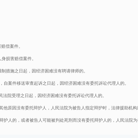
害赔偿案件。
人身损害赔偿案件。
强制措施之日起，因经济困难没有聘请律师的。
属，自案件移送审查起诉之日起，因经济困难没有委托诉讼代理人的。
人民法院受理之日起，因经济困难没有委托诉讼代理人的。
者其他原因没有委托辩护人，人民法院为被告人指定辩护时，法律援助机构
托辩护人的，或者被告人可能被判处死刑而没有委托辩护人的，人民法院