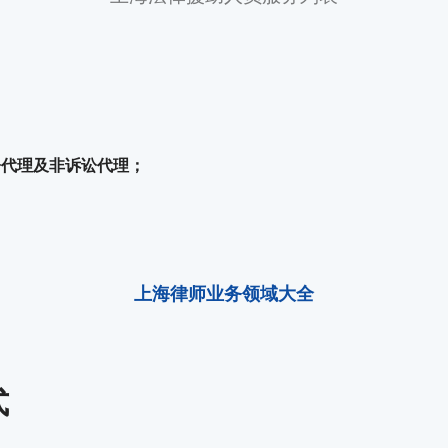
讼代理及非诉讼代理；
上海律师业务领域大全
式