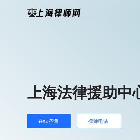
上海法律援助中
在线咨询
律师电话