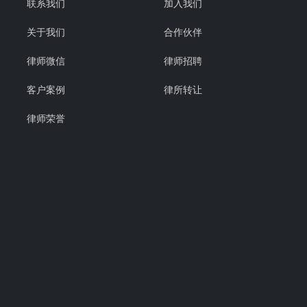
联系我们
加入我们
关于我们
合作伙伴
律师微信
律师招聘
客户案例
律所转让
律师荣誉