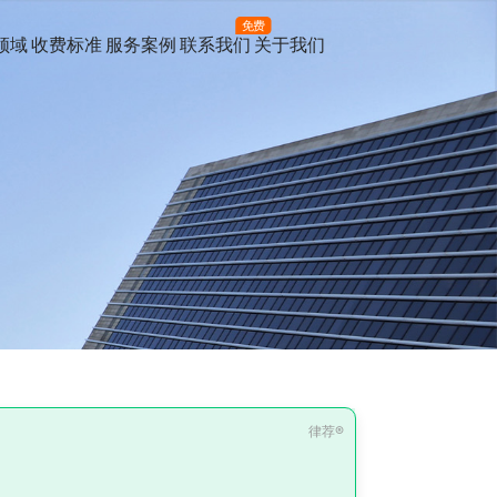
免费
领域
收费标准
服务案例
联系我们
关于我们