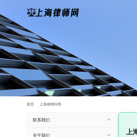
首页
上海律师问答
联系我们
上
关于我们