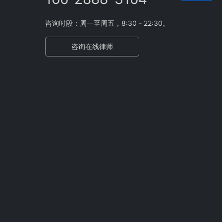
咨询时段：周一至周五，8:30 - 22:30。
咨询在线律师