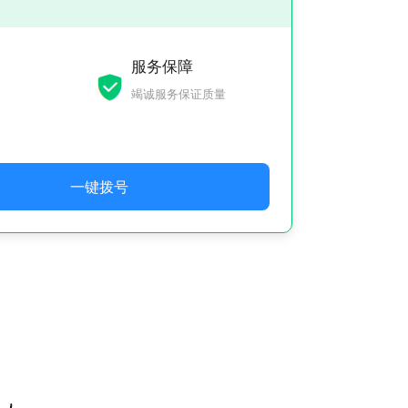
服务保障
竭诚服务保证质量
一键拨号