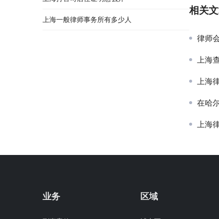
相关文
上海一般律师事务所有多少人
律师
上海
上海律
在哈
上海
业务
区域