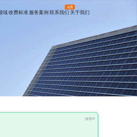
免费
领域
收费标准
服务案例
联系我们
关于我们