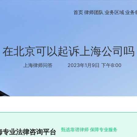
首页
律师团队
业务区域
业务
在北京可以起诉上海公司吗
上海律师问答
2023年1月9日 下午8:00
甄选靠谱律师 保障专业服务
海专业法律咨询平台