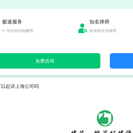
极速服务
知名律师
5-10分钟回电解答
各领域专业律师
免费咨询
可以起诉上海公司吗