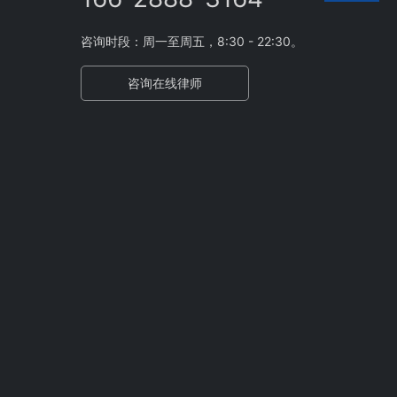
咨询时段：周一至周五，8:30 - 22:30。
咨询在线律师