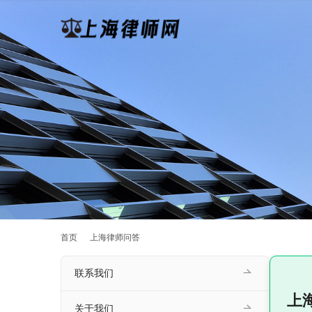
首页
上海律师问答
联系我们
上
关于我们