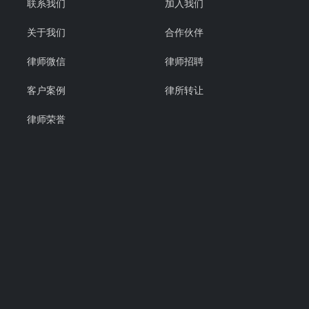
联系我们
加入我们
关于我们
合作伙伴
律师微信
律师招聘
客户案例
律所转让
律师荣誉