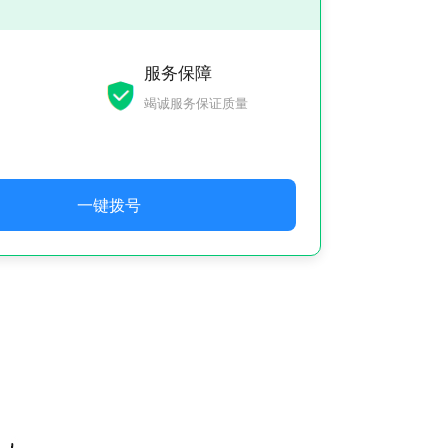
服务保障
竭诚服务保证质量
一键拨号