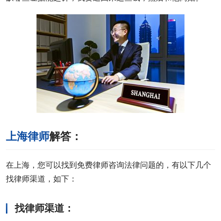
上海律师
解答：
在上海，您可以找到免费律师咨询法律问题的，有以下几个
找律师渠道，如下：
找律师渠道：