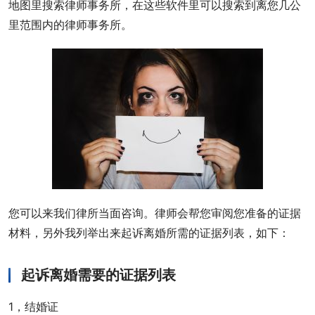
地图里搜索律师事务所，在这些软件里可以搜索到离您几公
里范围内的律师事务所。
您可以来我们律所当面咨询。律师会帮您审阅您准备的证据
材料，另外我列举出来起诉离婚所需的证据列表，如下：
起诉离婚需要的证据列表
1，结婚证