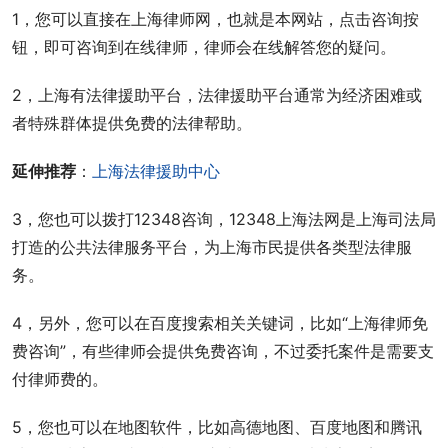
1，您可以直接在上海律师网，也就是本网站，点击咨询按
钮，即可咨询到在线律师，律师会在线解答您的疑问。
2，上海有法律援助平台，法律援助平台通常为经济困难或
者特殊群体提供免费的法律帮助。
延伸推荐
：
上海法律援助中心
3，您也可以拨打12348咨询，12348上海法网是上海司法局
打造的公共法律服务平台，为上海市民提供各类型法律服
务。
4，另外，您可以在百度搜索相关关键词，比如“上海律师免
费咨询”，有些律师会提供免费咨询，不过委托案件是需要支
付律师费的。
5，您也可以在地图软件，比如高德地图、百度地图和腾讯