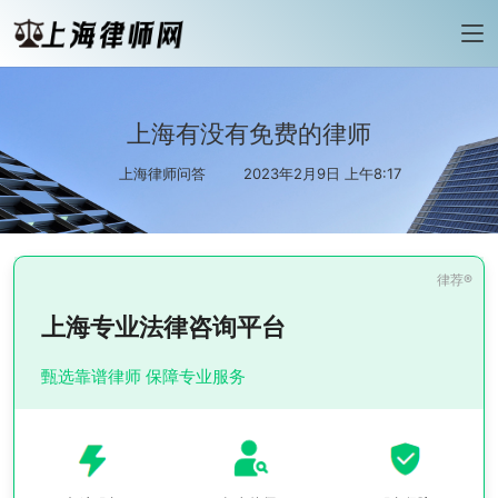
上海有没有免费的律师
上海律师问答
2023年2月9日 上午8:17
上海专业法律咨询平台
甄选靠谱律师 保障专业服务