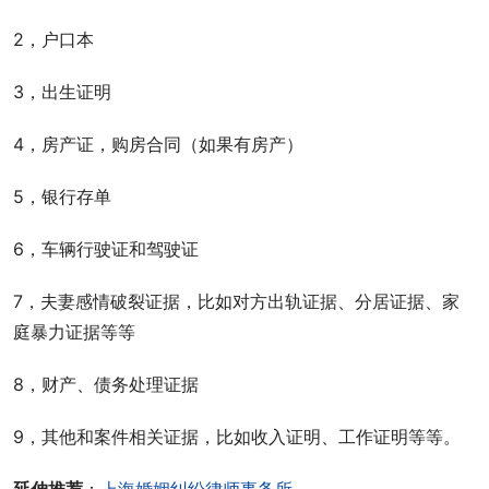
2，户口本
3，出生证明
4，房产证，购房合同（如果有房产）
5，银行存单
6，车辆行驶证和驾驶证
7，夫妻感情破裂证据，比如对方出轨证据、分居证据、家
庭暴力证据等等
8，财产、债务处理证据
9，其他和案件相关证据，比如收入证明、工作证明等等。