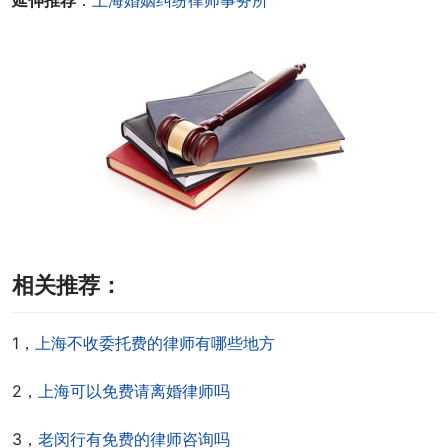
延伸推荐
：
上海婚姻纠纷律师事务所
相关推荐：
1，
上海不收委托费的律师有哪些地方
2，
上海可以免费请离婚律师吗
3，
老闵行有免费的律师咨询吗