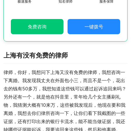
极速服务
知名律师
服务保障
免费咨询
一键拨号
上海有没有免费的律师
律师，你好，我想问下上海又没有免费的律师，我想咨询一
下离婚。我发现我丈夫在外面包小三，而且不是一个，花出
去的钱有50多万，我想知道这些钱可以通过起诉追回来吗？
另外还有一个，就是他在抖音里，常年给几个女主播刷礼
物，我猜测大概有10来万，这些被我发现后，他现在要和我
离婚，我想去你们律所咨询一下，让你们看下我截图的一些
证据，还有打印出来的银行卡流水，能不能当做证据，我还
缺哪些证据能起诉，我要追回来这些钱，然后和他离婚。