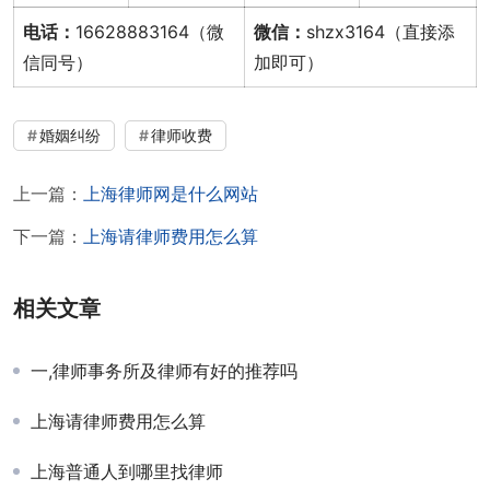
电话：
16628883164（微
微信：
shzx3164（直接添
信同号）
加即可）
婚姻纠纷
律师收费
上一篇：
上海律师网是什么网站
下一篇：
上海请律师费用怎么算
相关文章
一,律师事务所及律师有好的推荐吗
上海请律师费用怎么算
上海普通人到哪里找律师