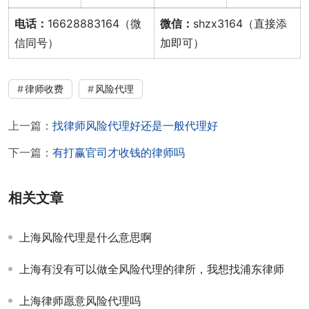
电话：
16628883164（微
微信：
shzx3164（直接添
信同号）
加即可）
律师收费
风险代理
上一篇：
找律师风险代理好还是一般代理好
下一篇：
有打赢官司才收钱的律师吗
相关文章
上海风险代理是什么意思啊
上海有没有可以做全风险代理的律所，我想找浦东律师
上海律师愿意风险代理吗