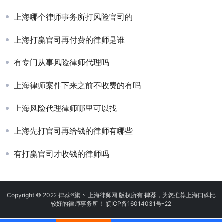
上海哪个律师事务所打风险官司的
上海打赢官司再付费的律师是谁
有专门从事风险律师代理吗
上海律师案件下来之前不收费的有吗
上海风险代理律师哪里可以找
上海先打官司再给钱的律师有哪些
有打赢官司才收钱的律师吗
Copyright © 2022 律荐®旗下 上海律师网 版权所有
律荐
，为您推荐上海口碑比
较好的律师事务所！
皖ICP备16014031号-22