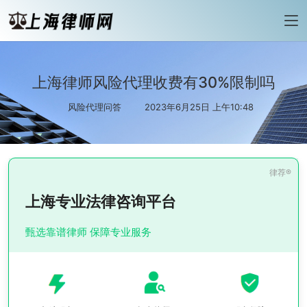
上海律师风险代理收费有30%限制吗
风险代理问答
2023年6月25日 上午10:48
上海专业法律咨询平台
甄选靠谱律师 保障专业服务