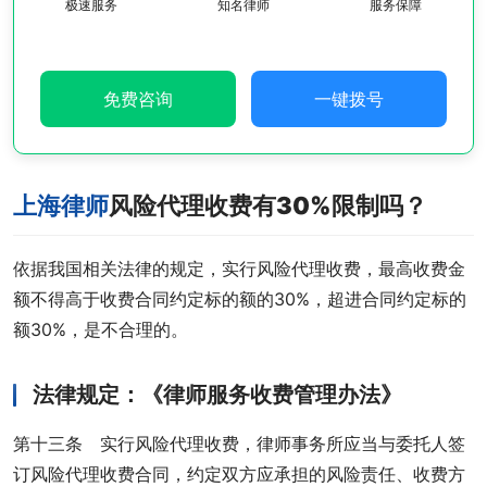
极速服务
知名律师
服务保障
免费咨询
一键拨号
上海律师
风险代理收费有30%限制吗？
依据我国相关法律的规定，实行风险代理收费，最高收费金
额不得高于收费合同约定标的额的30%，超进合同约定标的
额30%，是不合理的。
法律规定：《律师服务收费管理办法》
第十三条　实行风险代理收费，律师事务所应当与委托人签
订风险代理收费合同，约定双方应承担的风险责任、收费方