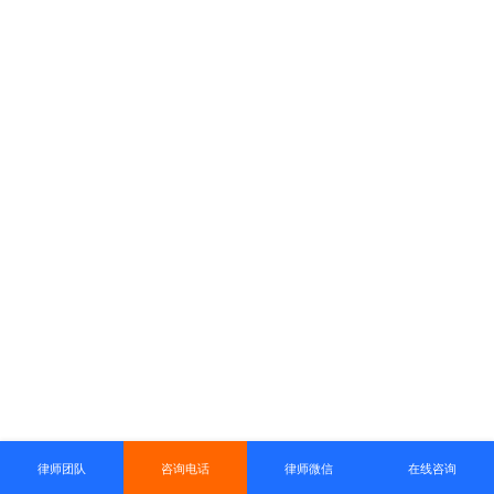
律师团队
咨询电话
律师微信
在线咨询