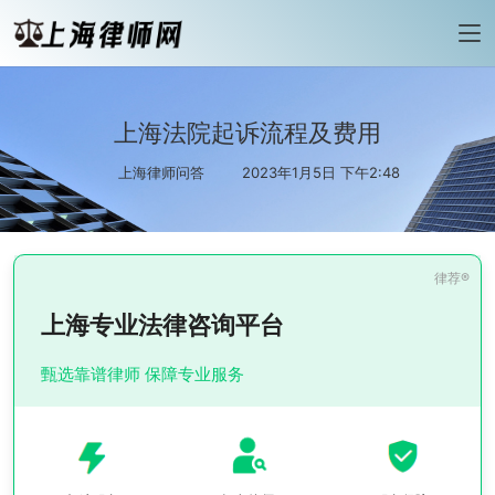
上海法院起诉流程及费用
上海律师问答
2023年1月5日 下午2:48
上海专业法律咨询平台
甄选靠谱律师 保障专业服务