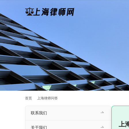
首页
上海律师问答
联系我们
上
关于我们