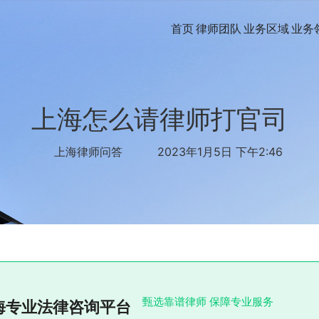
首页
律师团队
业务区域
业务
上海怎么请律师打官司
上海律师问答
2023年1月5日 下午2:46
甄选靠谱律师 保障专业服务
海专业法律咨询平台