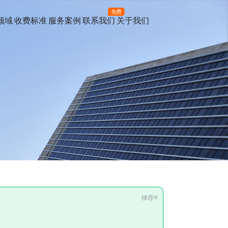
免费
领域
收费标准
服务案例
联系我们
关于我们