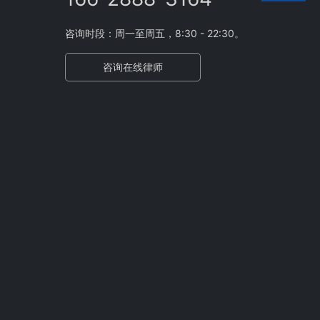
咨询时段：周一至周五，8:30 - 22:30。
咨询在线律师