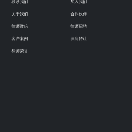
联系我们
加入我们
关于我们
合作伙伴
律师微信
律师招聘
客户案例
律所转让
律师荣誉