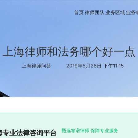
首页
律师团队
业务区域
业务
上海律师和法务哪个好一点
上海律师问答
2019年5月28日 下午11:15
甄选靠谱律师 保障专业服务
海专业法律咨询平台