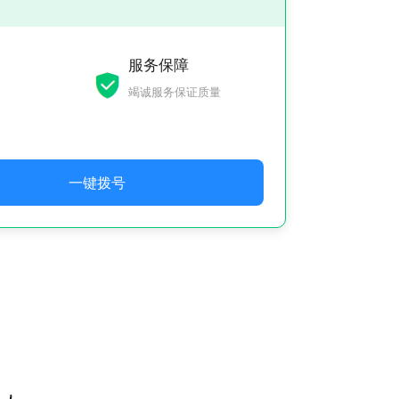
服务保障
竭诚服务保证质量
一键拨号