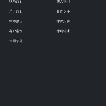
联系我们
加入我们
关于我们
合作伙伴
律师微信
律师招聘
客户案例
律所转让
律师荣誉