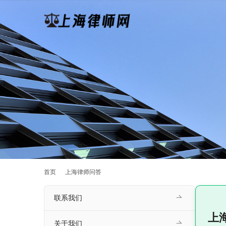
首页
上海律师问答
联系我们
上
关于我们