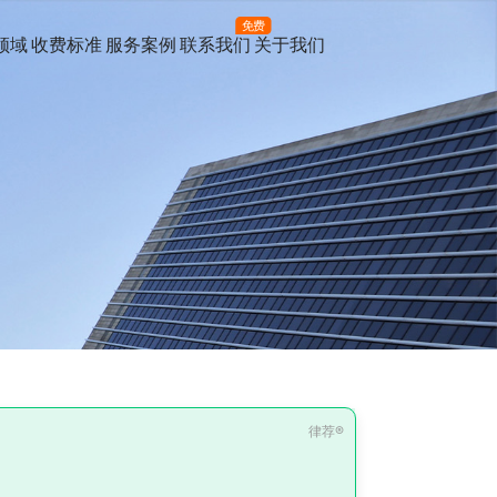
免费
领域
收费标准
服务案例
联系我们
关于我们