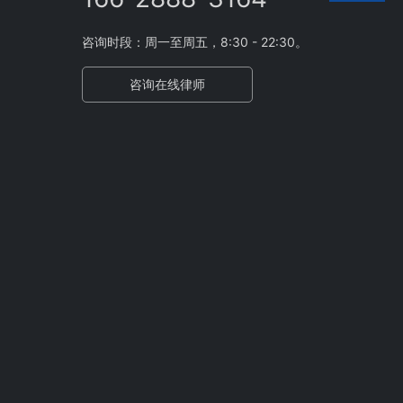
咨询时段：周一至周五，8:30 - 22:30。
咨询在线律师