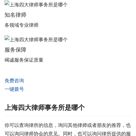
知名律师
各领域专业律师
服务保障
竭诚服务保证质量
免费咨询
一键拨号
上海四大律师事务所是哪个
你可以查询律所的信息，询问其他律师或者朋友的推荐，也
可以询问律师协会的意见。同时，也可以询问律所提供的服