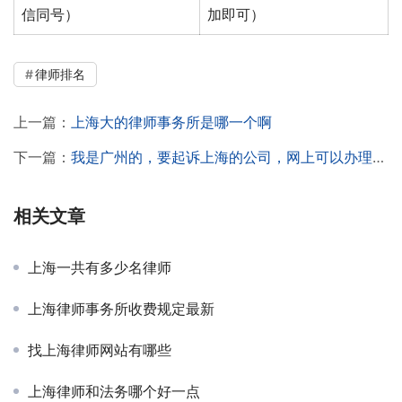
信同号）
加即可）
律师排名
上一篇：
上海大的律师事务所是哪一个啊
下一篇：
我是广州的，要起诉上海的公司，网上可以办理起诉吗
相关文章
上海一共有多少名律师
上海律师事务所收费规定最新
找上海律师网站有哪些
上海律师和法务哪个好一点