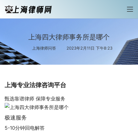
上海四大律师事务所是哪个
上海律师问答
2023年2月11日 下午8:23
上海专业法律咨询平台
甄选靠谱律师 保障专业服务
极速服务
5-10分钟回电解答