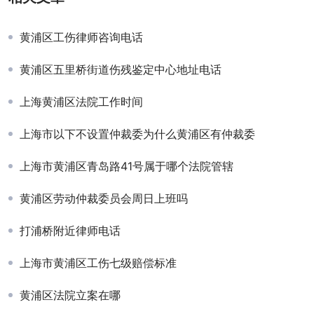
黄浦区工伤律师咨询电话
黄浦区五里桥街道伤残鉴定中心地址电话
上海黄浦区法院工作时间
上海市以下不设置仲裁委为什么黄浦区有仲裁委
上海市黄浦区青岛路41号属于哪个法院管辖
黄浦区劳动仲裁委员会周日上班吗
打浦桥附近律师电话
上海市黄浦区工伤七级赔偿标准
黄浦区法院立案在哪