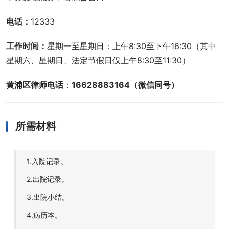
电话：
12333
工作时间：
星期一至星期日：上午8:30至下午16:30（其中
星期六、星期日、法定节假日仅上午8:30至11:30）
黄浦区律师电话
：
16628883164（微信同号）
所需材料
1.入院记录。
2.出院记录。
3.出院小结。
4.病历本。