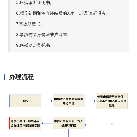
5.疾病诊断证明书。
6.损伤初期和治疗终结后的X片、CT及诊断报告。
7.事故认定书。
8.事故伤者身份证或户口本。
9.伤残鉴定委托书。
办理流程