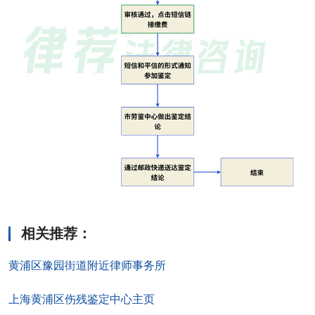
相关推荐
：
黄浦区豫园街道附近律师事务所
上海黄浦区伤残鉴定中心主页