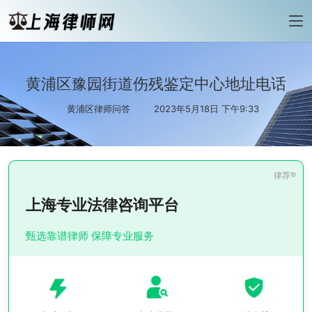
黄浦区豫园街道伤残鉴定中心地址电话
黄浦区律师问答
2023年5月18日 下午9:33
上海专业法律咨询平台
甄选靠谱律师 保障专业服务