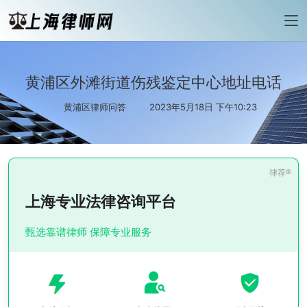
黄浦区外滩街道伤残鉴定中心地址电话
黄浦区律师问答
2023年5月18日 下午10:23
上海专业法律咨询平台
甄选靠谱律师 保障专业服务