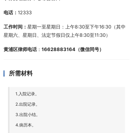
电话：
12333
工作时间：
星期一至星期日：上午8:30至下午16:30（其中
星期六、星期日、法定节假日仅上午8:30至11:30）
黄浦区律师电话
：
16628883164（微信同号）
所需材料
1.入院记录。
2.出院记录。
3.出院小结。
4.病历本。