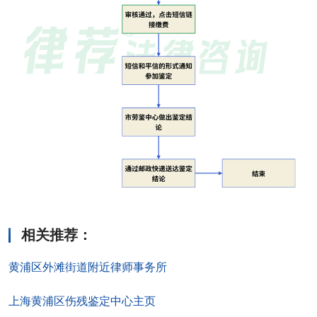
相关推荐
：
黄浦区外滩街道附近律师事务所
上海黄浦区伤残鉴定中心主页