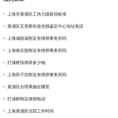
上海市黄浦区工伤七级赔偿标准
黄浦区五里桥街道伤残鉴定中心地址电话
上海城隍庙附近有律师事务所吗
上海南京路附近有律师事务所吗
打浦桥找律师多少钱
上海田子坊附近有律师事务所吗
黄浦区办理离婚在哪里
打浦桥附近律师电话
上海黄浦区法院工作时间