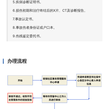
5.疾病诊断证明书。
6.损伤初期和治疗终结后的X片、CT及诊断报告。
7.事故认定书。
8.事故伤者身份证或户口本。
9.伤残鉴定委托书。
办理流程