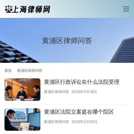
黄浦区律师问答
首页
黄浦区律师问答
黄浦区行政诉讼在什么法院受理
黄浦区律师问答
2026年5月18日
黄浦区法院立案庭在哪个院区
黄浦区律师问答
2026年2月26日