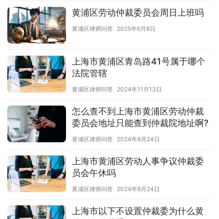
黄浦区劳动仲裁委员会周日上班吗
黄浦区律师问答
2025年6月8日
上海市黄浦区青岛路41号属于哪个
法院管辖
黄浦区律师问答
2024年11月13日
怎么查不到上海市黄浦区劳动仲裁
委员会地址只能查到仲裁院地址啊?
黄浦区律师问答
2024年8月24日
上海市黄浦区劳动人事争议仲裁委
员会午休吗
黄浦区律师问答
2024年8月24日
上海市以下不设置仲裁委为什么黄