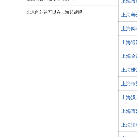
上海市
北京的纠纷可以在上海起诉吗
上海善
上海阅
上海通
上海金
上海诺
上海市
上海汉
上海市
上海里