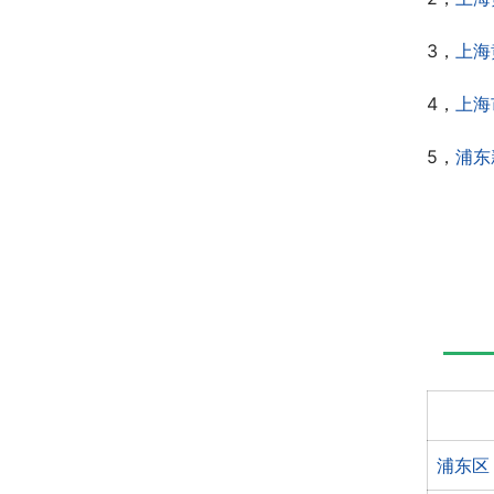
3，
上海
4，
上海
5，
浦东
浦东区