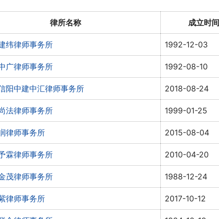
律所名称
成立时
建纬律师事务所
1992-12-03
中广律师事务所
1992-08-10
信阳中建中汇律师事务所
2018-08-24
尚法律师事务所
1999-01-25
润律师事务所
2015-08-04
予霖律师事务所
2010-04-20
金茂律师事务所
1988-12-24
紫律师事务所
2017-10-12