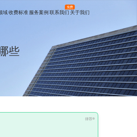
免费
领域
收费标准
服务案例
联系我们
关于我们
哪些