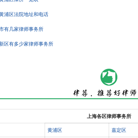
黄浦区法院地址和电话
市有几家律师事务所
新区有多少家律师事务所
上海各区律师事务所
黄浦区
嘉定区