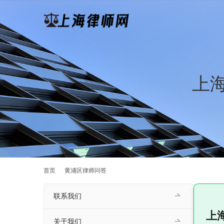
上
首页
黄浦区律师问答
联系我们
上
关于我们