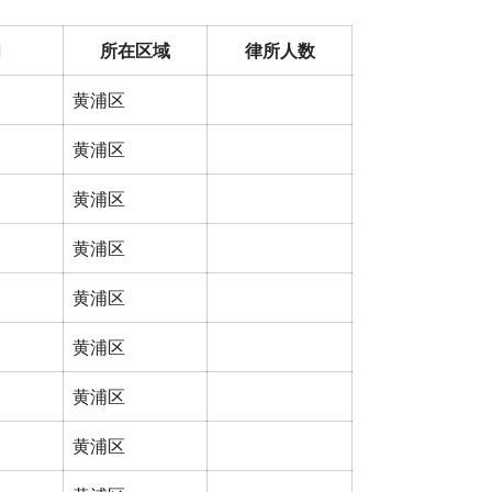
间
所在区域
律所人数
黄浦区
黄浦区
黄浦区
黄浦区
黄浦区
黄浦区
黄浦区
黄浦区