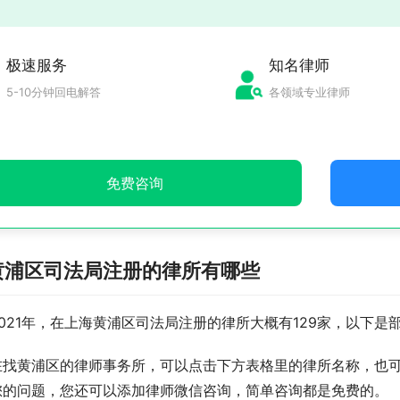
极速服务
知名律师
5-10分钟回电解答
各领域专业律师
免费咨询
黄浦区司法局注册的律所有哪些
021年，在上海黄浦区司法局注册的律所大概有129家，以下是
在找黄浦区的律师事务所，可以点击下方表格里的律所名称，也
您的问题，您还可以添加律师微信咨询，简单咨询都是免费的。