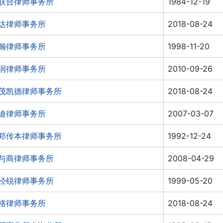
联合律师事务所
1984-12-19
达律师事务所
2018-08-24
瀚律师事务所
1998-11-20
润律师事务所
2010-09-26
茂凯德律师事务所
2018-08-24
迪律师事务所
2007-03-07
郑传本律师事务所
1992-12-24
与商律师事务所
2008-04-29
泾锐律师事务所
1999-05-20
格律师事务所
2018-08-24