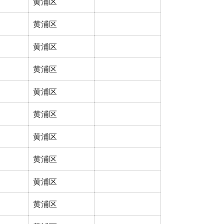
黄浦区
黄浦区
黄浦区
黄浦区
黄浦区
黄浦区
黄浦区
黄浦区
黄浦区
黄浦区