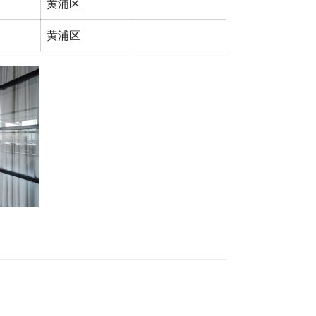
黄浦区
黄浦区