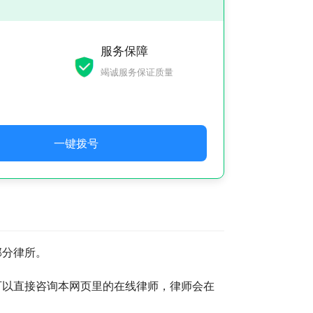
服务保障
竭诚服务保证质量
一键拨号
部分律所。
可以直接咨询本网页里的在线律师，律师会在